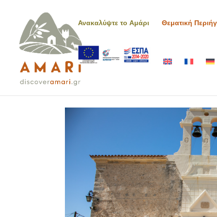
Ανακαλύψτε το Αμάρι
Θεματική Περιή