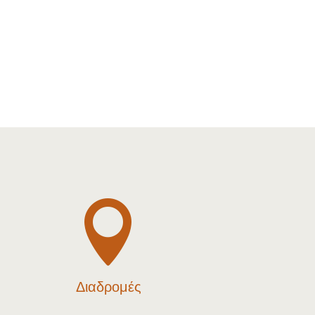

Διαδρομές