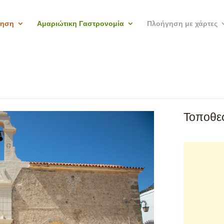
γηση
Αμαριώτικη Γαστρονομία
Πλοήγηση με χάρτες
Τοποθεσ