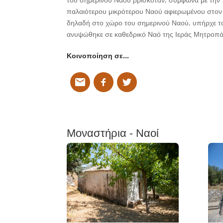
παλαιότερου μικρότερου Ναού αφιερωμένου στον 
δηλαδή στο χώρο του σημερινού Ναού, υπήρχε το 
ανυψώθηκε σε καθεδρικό Ναό της Ιεράς Μητροπό
Κοινοποίηση σε…
Μοναστήρια - Ναοί