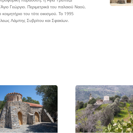
Άγιο Γεώργιο. Περιμετρικά του παλαιού Ναού,
κοιμητήριο του τότε οικισμού. Το 1995
λεως Λάμπης Συβρίτου και Σφακίων.