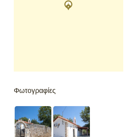
Φωτογραφίες