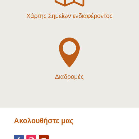
Χάρτης Σημείων ενδιαφέροντος

Διαδρομές
Ακολουθήστε μας