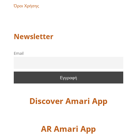
Όροι Χρήσης
Newsletter
Email
Discover Amari App
AR Amari App