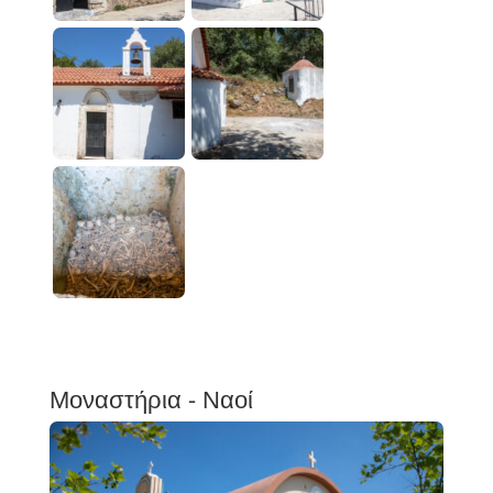
Μοναστήρια - Ναοί