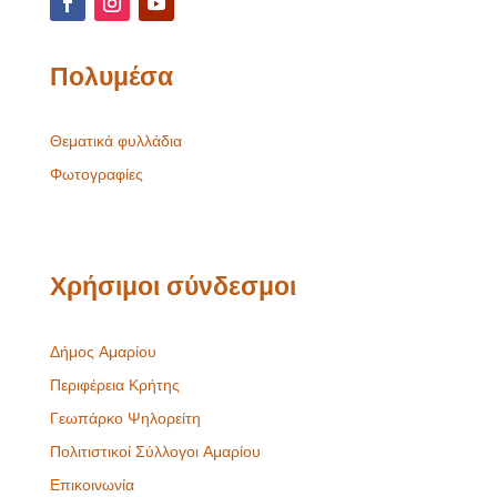
Πολυμέσα
Θεματικά φυλλάδια
Φωτογραφίες
Χρήσιμοι σύνδεσμοι
Δήμος Αμαρίου
Περιφέρεια Κρήτης
Γεωπάρκο Ψηλορείτη
Πολιτιστικοί Σύλλογοι Αμαρίου
Επικοινωνία