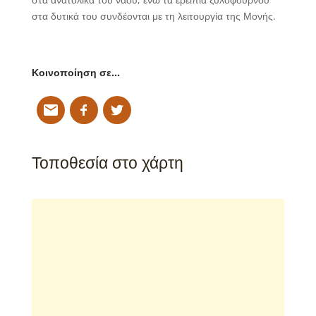
στα δυτικά του συνδέονται με τη λειτουργία της Μονής.
Κοινοποίηση σε…
Τοποθεσία στο χάρτη