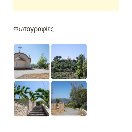
Φωτογραφίες