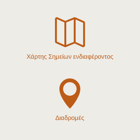

Χάρτης Σημείων ενδιαφέροντος

Διαδρομές