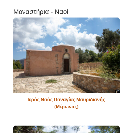
Μοναστήρια - Ναοί
Ιερός Ναός Παναγίας Μαυριδιανής
(Μέρωνας)