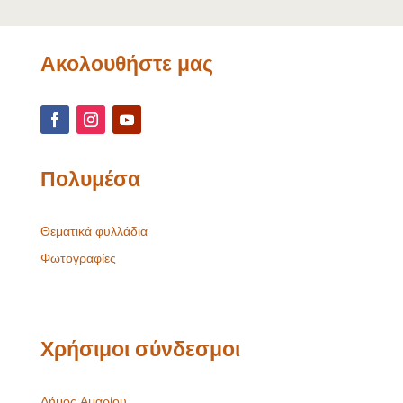
Ακολουθήστε μας
Πολυμέσα
Θεματικά φυλλάδια
Φωτογραφίες
Χρήσιμοι σύνδεσμοι
Δήμος Αμαρίου