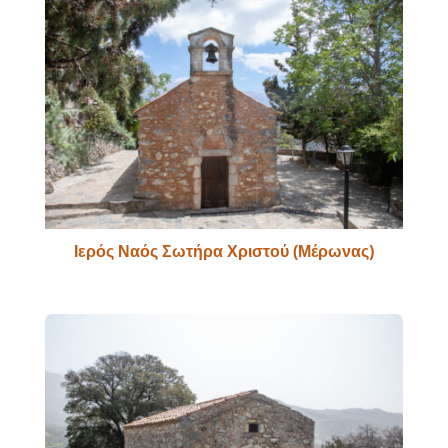
Ιερός Ναός Σωτήρα Χριστού (Μέρωνας)