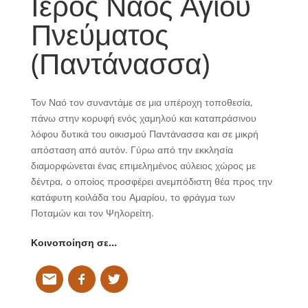
Ιερός Ναός Αγίου
Πνεύματος
(Παντάνασσα)
Τον Ναό τον συναντάμε σε μια υπέροχη τοποθεσία,
πάνω στην κορυφή ενός χαμηλού και καταπράσινου
λόφου δυτικά του οικισμού Παντάνασσα και σε μικρή
απόσταση από αυτόν. Γύρω από την εκκλησία
διαμορφώνεται ένας επιμελημένος αύλειος χώρος με
δέντρα, ο οποίος προσφέρει ανεμπόδιστη θέα προς την
κατάφυτη κοιλάδα του Αμαρίου, το φράγμα των
Ποταμών και τον Ψηλορείτη.
Κοινοποίηση σε…