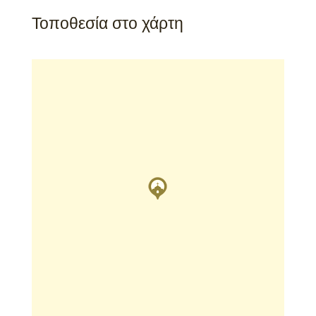
Τοποθεσία στο χάρτη