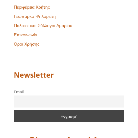
Περιφέρεια Κρήτης
Γεωπάρκο Ψηλορείτη
Πολιτιστικοί Σύλλογοι Αμαρίου
Επικοινωνία
Όροι Χρήσης
Newsletter
Email