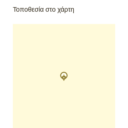
Τοποθεσία στο χάρτη