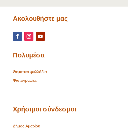
Ακολουθήστε μας
Πολυμέσα
Θεματικά φυλλάδια
Φωτογραφίες
Χρήσιμοι σύνδεσμοι
Δήμος Αμαρίου