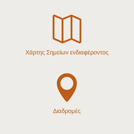

Χάρτης Σημείων ενδιαφέροντος

Διαδρομές