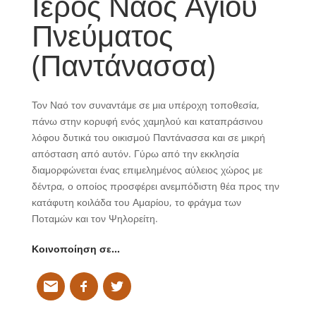
Ιερός Ναός Αγίου
Πνεύματος
(Παντάνασσα)
Τον Ναό τον συναντάμε σε μια υπέροχη τοποθεσία,
πάνω στην κορυφή ενός χαμηλού και καταπράσινου
λόφου δυτικά του οικισμού Παντάνασσα και σε μικρή
απόσταση από αυτόν. Γύρω από την εκκλησία
διαμορφώνεται ένας επιμελημένος αύλειος χώρος με
δέντρα, ο οποίος προσφέρει ανεμπόδιστη θέα προς την
κατάφυτη κοιλάδα του Αμαρίου, το φράγμα των
Ποταμών και τον Ψηλορείτη.
Κοινοποίηση σε…