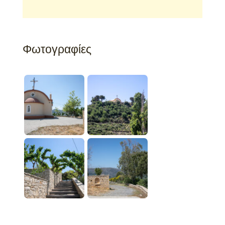
Φωτογραφίες