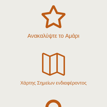

Ανακαλύψτε το Αμάρι

Χάρτης Σημείων ενδιαφέροντος