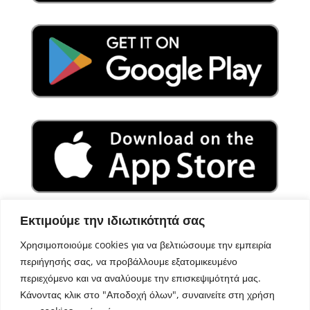
Εκτιμούμε την ιδιωτικότητά σας
Χρησιμοποιούμε cookies για να βελτιώσουμε την εμπειρία
περιήγησής σας, να προβάλλουμε εξατομικευμένο
περιεχόμενο και να αναλύουμε την επισκεψιμότητά μας.
Κάνοντας κλικ στο "Αποδοχή όλων", συναινείτε στη χρήση