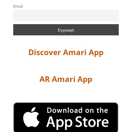
Email
Discover Amari App
AR Amari App