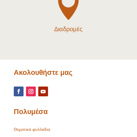

Διαδρομές
Ακολουθήστε μας
Πολυμέσα
Θεματικά φυλλάδια