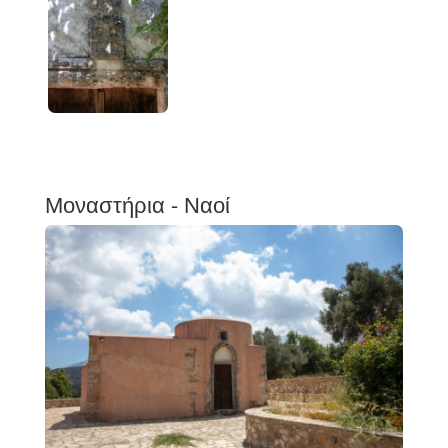
Μοναστήρια - Ναοί