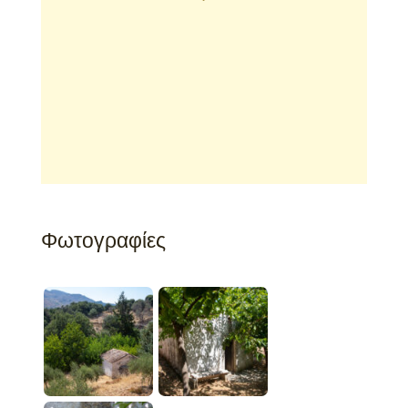
Φωτογραφίες