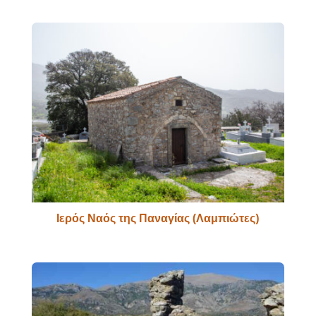
Ιερός Ναός της Παναγίας (Λαμπιώτες)