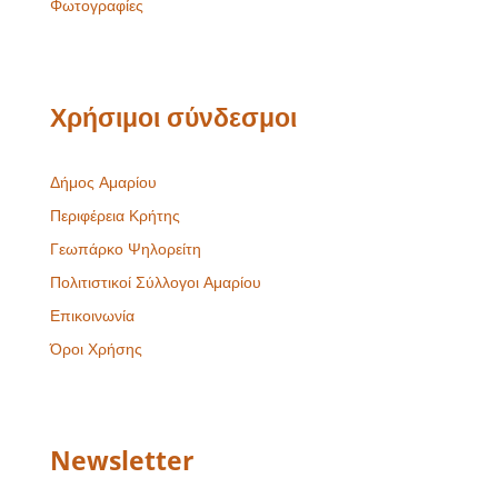
Φωτογραφίες
Χρήσιμοι σύνδεσμοι
Δήμος Αμαρίου
Περιφέρεια Κρήτης
Γεωπάρκο Ψηλορείτη
Πολιτιστικοί Σύλλογοι Αμαρίου
Επικοινωνία
Όροι Χρήσης
Newsletter