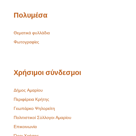
Πολυμέσα
Θεματικά φυλλάδια
Φωτογραφίες
Χρήσιμοι σύνδεσμοι
Δήμος Αμαρίου
Περιφέρεια Κρήτης
Γεωπάρκο Ψηλορείτη
Πολιτιστικοί Σύλλογοι Αμαρίου
Επικοινωνία
Όροι Χρήσης