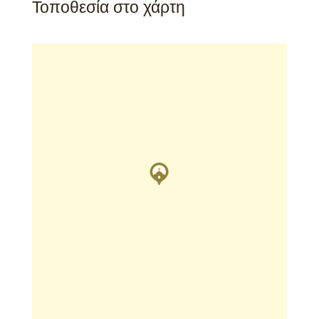
Τοποθεσία στο χάρτη