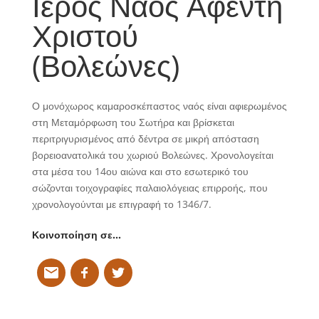
Ιερός Ναός Αφέντη
Χριστού
(Βολεώνες)
Ο μονόχωρος καμαροσκέπαστος ναός είναι αφιερωμένος
στη Μεταμόρφωση του Σωτήρα και βρίσκεται
περιτριγυρισμένος από δέντρα σε μικρή απόσταση
βορειοανατολικά του χωριού Βολεώνες. Χρονολογείται
στα μέσα του 14ου αιώνα και στο εσωτερικό του
σώζονται τοιχογραφίες παλαιολόγειας επιρροής, που
χρονολογούνται με επιγραφή το 1346/7.
Κοινοποίηση σε…