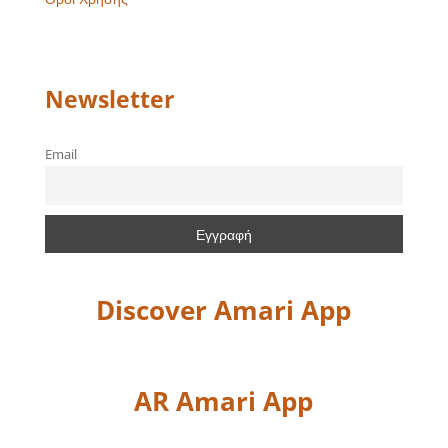
Newsletter
Email
Discover Amari App
AR Amari App