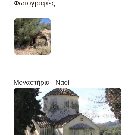
Φωτογραφίες
Μοναστήρια - Ναοί