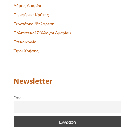
Δήμος Αμαρίου
Περιφέρεια Κρήτης
Γεωπάρκο Ψηλορείτη
Πολιτιστικοί Σύλλογοι Αμαρίου
Επικοινωνία
Όροι Χρήσης
Newsletter
Email