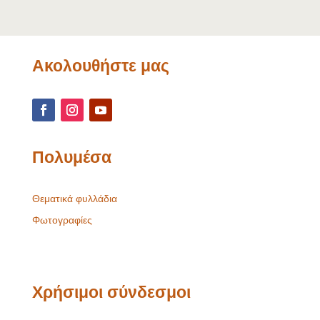
Ακολουθήστε μας
Πολυμέσα
Θεματικά φυλλάδια
Φωτογραφίες
Χρήσιμοι σύνδεσμοι