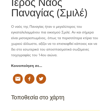
Ιερός Ναός
Παναγίας (Σμιλέ)
Ο ναός της Παναγίας ήταν ο μεγαλύτερος του
εγκαταλελειμμένου πια οικισμού Σμιλέ. Αν και σήμερα
είναι μισοερειπωμένος, όπως τα περισσότερα κτίρια του
χωριού άλλωστε, αξίζει να το επισκεφθεί κάποιος και να
δει στο εσωτερικό του αποσπασματικά σωζόμενες
τοιχογραφίες του 14ου αιώνα.
Κοινοποίηση σε…
Τοποθεσία στο χάρτη