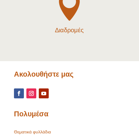

Διαδρομές
Ακολουθήστε μας
Πολυμέσα
Θεματικά φυλλάδια