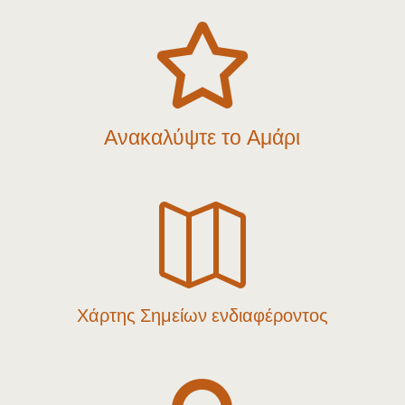

Ανακαλύψτε το Αμάρι

Χάρτης Σημείων ενδιαφέροντος