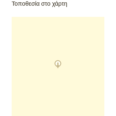
Τοποθεσία στο χάρτη