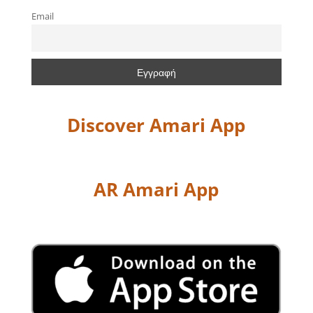
Email
Discover Amari App
AR Amari App