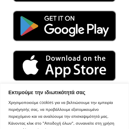
Εκτιμούμε την ιδιωτικότητά σας
Χρησιμοποιούμε cookies για να βελτιώσουμε την εμπειρία
περιήγησής σας, να προβάλλουμε εξατομικευμένο
περιεχόμενο και να αναλύουμε την επισκεψιμότητά μας.
Κάνοντας κλικ στο "Αποδοχή όλων", συναινείτε στη χρήση