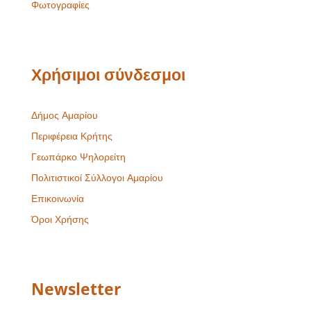
Φωτογραφίες
Χρήσιμοι σύνδεσμοι
Δήμος Αμαρίου
Περιφέρεια Κρήτης
Γεωπάρκο Ψηλορείτη
Πολιτιστικοί Σύλλογοι Αμαρίου
Επικοινωνία
Όροι Χρήσης
Newsletter