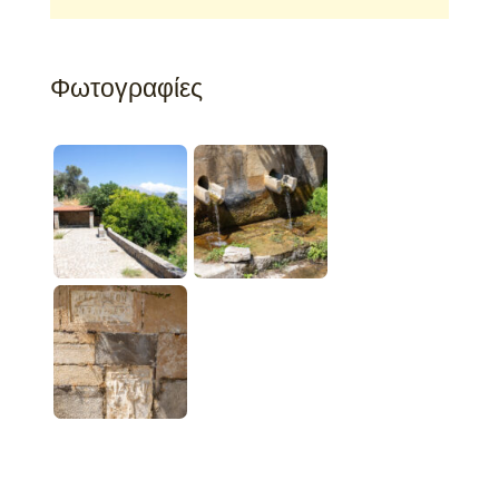
Φωτογραφίες