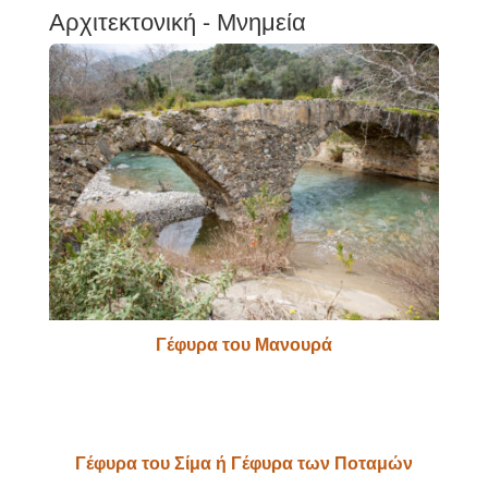
Αρχιτεκτονική - Μνημεία
Γέφυρα του Μανουρά
Γέφυρα του Σίμα ή Γέφυρα των Ποταμών