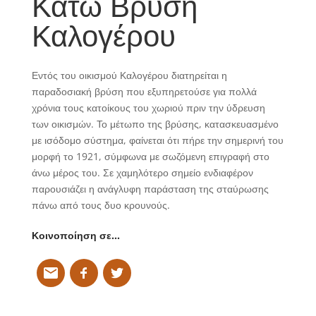
Κάτω Βρύση
Καλογέρου
Εντός του οικισμού Καλογέρου διατηρείται η
παραδοσιακή βρύση που εξυπηρετούσε για πολλά
χρόνια τους κατοίκους του χωριού πριν την ύδρευση
των οικισμών. Το μέτωπο της βρύσης, κατασκευασμένο
με ισόδομο σύστημα, φαίνεται ότι πήρε την σημερινή του
μορφή το 1921, σύμφωνα με σωζόμενη επιγραφή στο
άνω μέρος του. Σε χαμηλότερο σημείο ενδιαφέρον
παρουσιάζει η ανάγλυφη παράσταση της σταύρωσης
πάνω από τους δυο κρουνούς.
Κοινοποίηση σε…