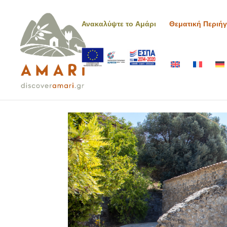
Ανακαλύψτε το Αμάρι
Θεματική Περιή