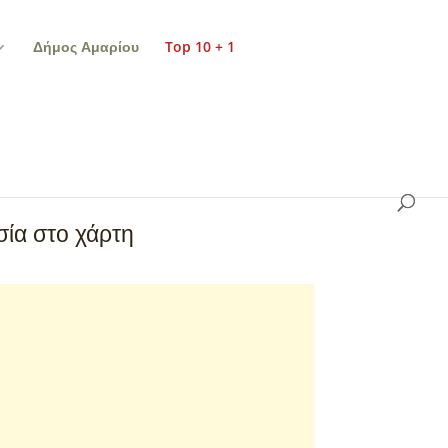
Δήμος Αμαρίου
Top 10 + 1
ία στο χάρτη