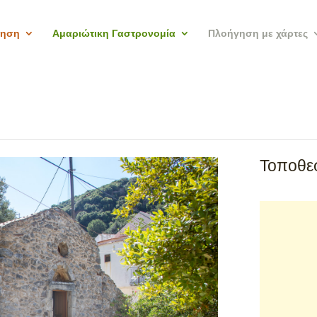
γηση
Αμαριώτικη Γαστρονομία
Πλοήγηση με χάρτες
Τοποθεσ