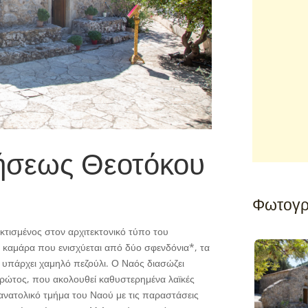
μήσεως Θεοτόκου
Φωτογρ
κτισμένος στον αρχιτεκτονικό τύπο του
καμάρα που ενισχύεται από δύο σφενδόνια*, τα
 υπάρχει χαμηλό πεζούλι. Ο Ναός διασώζει
ρώτος, που ακολουθεί καθυστερημένα λαϊκές
 ανατολικό τμήμα του Ναού με τις παραστάσεις