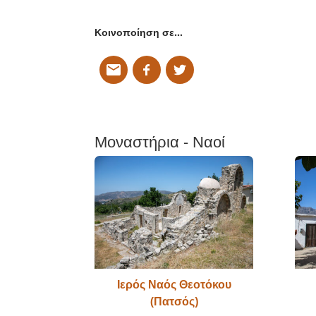
Κοινοποίηση σε…
Μοναστήρια - Ναοί
Ιερός Ναός Θεοτόκου
(Πατσός)