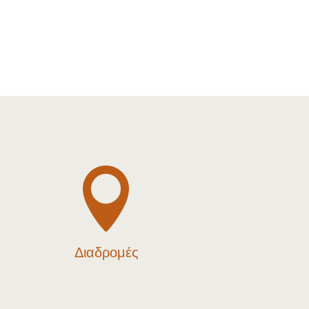

Διαδρομές