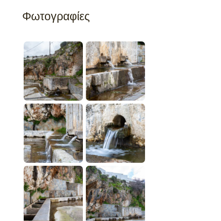
Φωτογραφίες