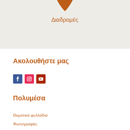
Διαδρομές
Ακολουθήστε μας
Πολυμέσα
Θεματικά φυλλάδια
Φωτογραφίες