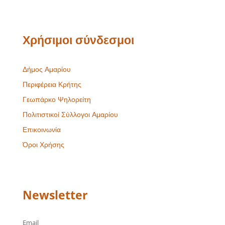
Χρήσιμοι σύνδεσμοι
Δήμος Αμαρίου
Περιφέρεια Κρήτης
Γεωπάρκο Ψηλορείτη
Πολιτιστικοί Σύλλογοι Αμαρίου
Επικοινωνία
Όροι Χρήσης
Newsletter
Email