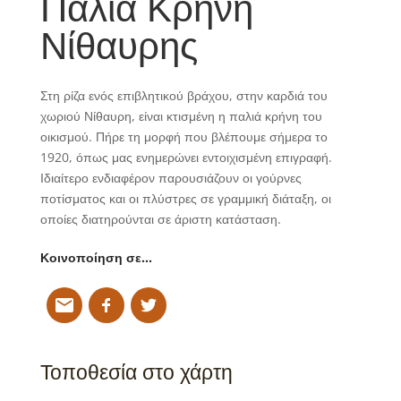
Παλιά Κρήνη
Νίθαυρης
Στη ρίζα ενός επιβλητικού βράχου, στην καρδιά του
χωριού Νίθαυρη, είναι κτισμένη η παλιά κρήνη του
οικισμού. Πήρε τη μορφή που βλέπουμε σήμερα το
1920, όπως μας ενημερώνει εντοιχισμένη επιγραφή.
Ιδιαίτερο ενδιαφέρον παρουσιάζουν οι γούρνες
ποτίσματος και οι πλύστρες σε γραμμική διάταξη, οι
οποίες διατηρούνται σε άριστη κατάσταση.
Κοινοποίηση σε…
Τοποθεσία στο χάρτη