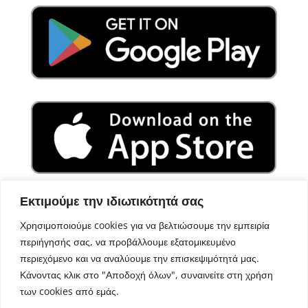
Εκτιμούμε την ιδιωτικότητά σας
Χρησιμοποιούμε cookies για να βελτιώσουμε την εμπειρία
περιήγησής σας, να προβάλλουμε εξατομικευμένο
περιεχόμενο και να αναλύουμε την επισκεψιμότητά μας.
Κάνοντας κλικ στο "Αποδοχή όλων", συναινείτε στη χρήση
των cookies από εμάς.