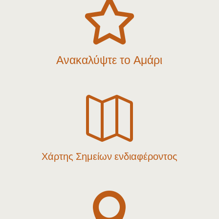

Ανακαλύψτε το Αμάρι

Χάρτης Σημείων ενδιαφέροντος
