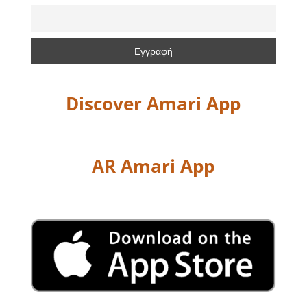
Discover Amari App
AR Amari App