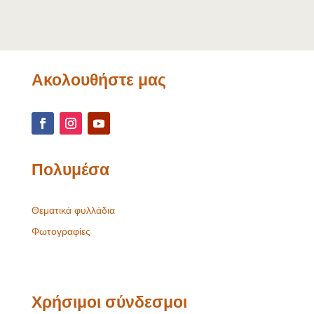
Ακολουθήστε μας
Πολυμέσα
Θεματικά φυλλάδια
Φωτογραφίες
Χρήσιμοι σύνδεσμοι