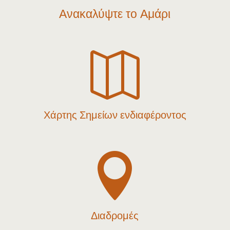
Ανακαλύψτε το Αμάρι

Χάρτης Σημείων ενδιαφέροντος

Διαδρομές