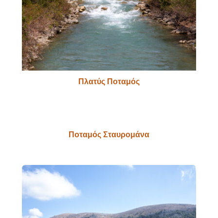
Πλατύς Ποταμός
Ποταμός Σταυρομάνα