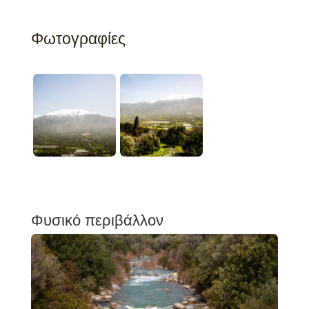
Φωτογραφίες
Φυσικό περιβάλλον