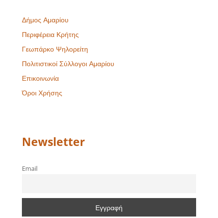
Δήμος Αμαρίου
Περιφέρεια Κρήτης
Γεωπάρκο Ψηλορείτη
Πολιτιστικοί Σύλλογοι Αμαρίου
Επικοινωνία
Όροι Χρήσης
Newsletter
Email