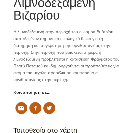
Λιμνοδεξαμενή
Βιζαρίου
Η λιμνοδεξαμενή στην περιοχή του οικισμού Βυζαρίου
αποτελεί έναν σημαντικό οικολογικό θώκο για τη
διατήρηση και συγκράτηση της ορνιθοπανίδας στην
περιοχή. Στην περιοχή που βρίσκεται σήμερα η
λιμνοδεξαμενή προβλέπεται η κατασκευή Φράγματος του
Πλατύ Ποταμού και δημιουργούνται οι προϋποθέσεις για
ακόμα πιο μεγάλη προσέλκυση και παρουσία
ορνιθοπανίδας στην περιοχή.
Κοινοποίηση σε…
Τοποθεσία στο χάρτη