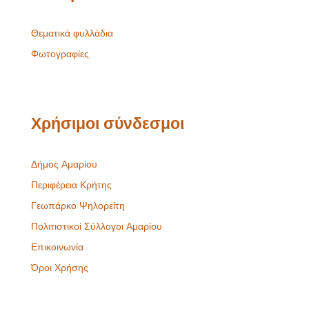
Θεματικά φυλλάδια
Φωτογραφίες
Χρήσιμοι σύνδεσμοι
Δήμος Αμαρίου
Περιφέρεια Κρήτης
Γεωπάρκο Ψηλορείτη
Πολιτιστικοί Σύλλογοι Αμαρίου
Επικοινωνία
Όροι Χρήσης