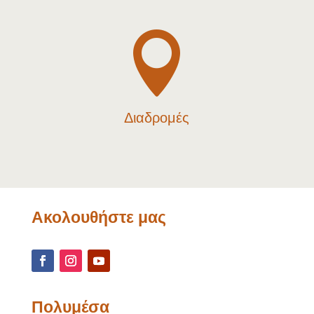

Διαδρομές
Ακολουθήστε μας
Πολυμέσα