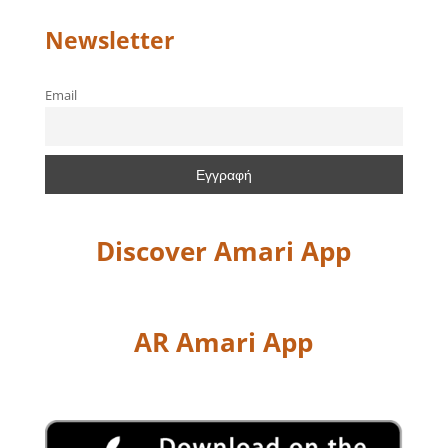
Newsletter
Email
Discover Amari App
AR Amari App