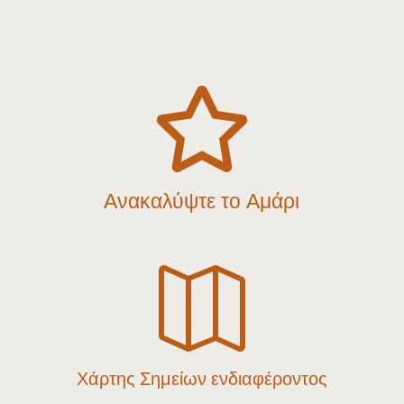

Ανακαλύψτε το Αμάρι

Χάρτης Σημείων ενδιαφέροντος