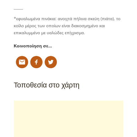
_____
*
εφυαλωμένα πινάκια: ανοιχτά πήλινα σκεύη (πιάτα), το
κοίλο μέρος των οποίων είναι διακοσμημένο και
επικαλυμμένο με υαλώδες επίχρισμα.
Κοινοποίηση σε…
Τοποθεσία στο χάρτη