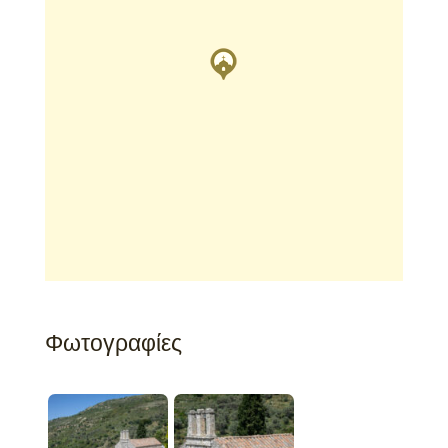
Φωτογραφίες