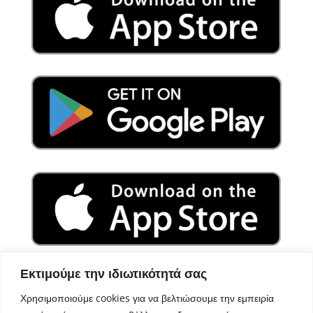
Εκτιμούμε την ιδιωτικότητά σας
Χρησιμοποιούμε cookies για να βελτιώσουμε την εμπειρία