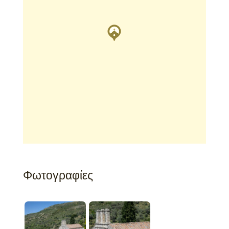
Φωτογραφίες