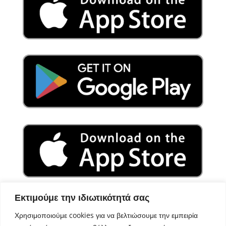
Εκτιμούμε την ιδιωτικότητά σας
Χρησιμοποιούμε cookies για να βελτιώσουμε την εμπειρία