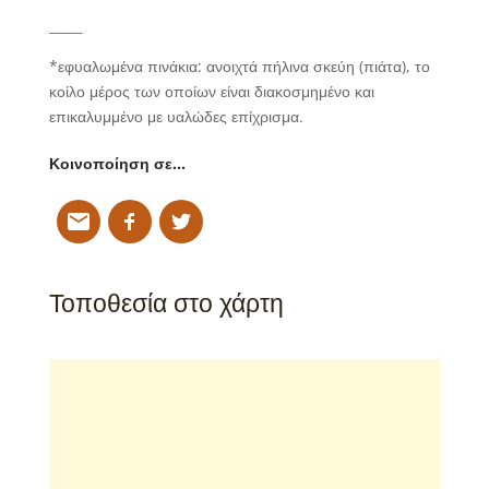
_____
*
εφυαλωμένα πινάκια: ανοιχτά πήλινα σκεύη (πιάτα), το
κοίλο μέρος των οποίων είναι διακοσμημένο και
επικαλυμμένο με υαλώδες επίχρισμα.
Κοινοποίηση σε…
Τοποθεσία στο χάρτη