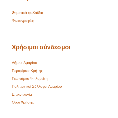
Θεματικά φυλλάδια
Φωτογραφίες
Χρήσιμοι σύνδεσμοι
Δήμος Αμαρίου
Περιφέρεια Κρήτης
Γεωπάρκο Ψηλορείτη
Πολιτιστικοί Σύλλογοι Αμαρίου
Επικοινωνία
Όροι Χρήσης