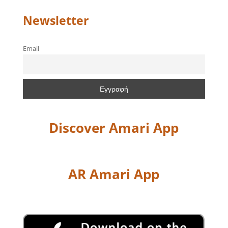
Newsletter
Email
Discover Amari App
AR Amari App