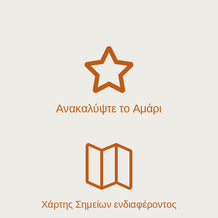

Ανακαλύψτε το Αμάρι

Χάρτης Σημείων ενδιαφέροντος