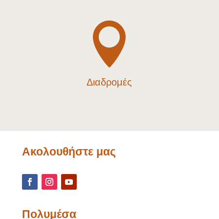

Διαδρομές
Ακολουθήστε μας
Πολυμέσα