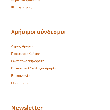
Φωτογραφίες
Χρήσιμοι σύνδεσμοι
Δήμος Αμαρίου
Περιφέρεια Κρήτης
Γεωπάρκο Ψηλορείτη
Πολιτιστικοί Σύλλογοι Αμαρίου
Επικοινωνία
Όροι Χρήσης
Newsletter