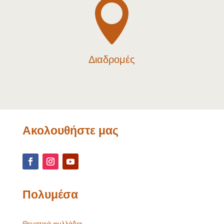

Διαδρομές
Ακολουθήστε μας
Πολυμέσα
Θεματικά φυλλάδια