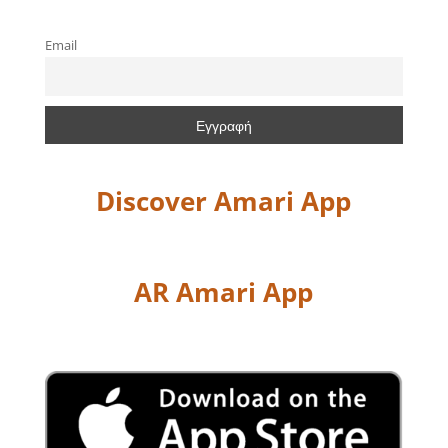
Email
Discover Amari App
AR Amari App