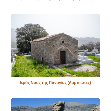
Ιερός Ναός της Παναγίας (Λαμπιώτες)