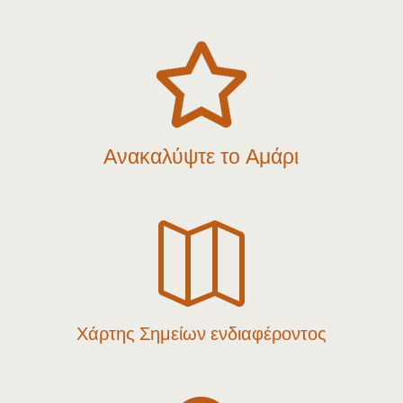

Ανακαλύψτε το Αμάρι

Χάρτης Σημείων ενδιαφέροντος