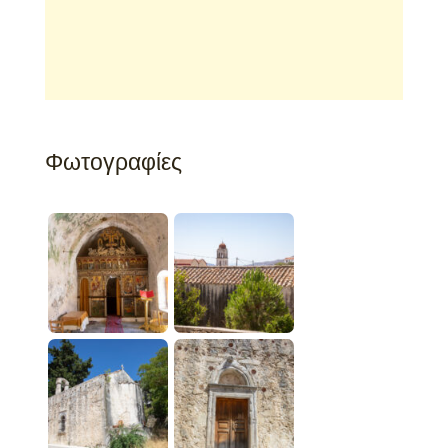
Φωτογραφίες