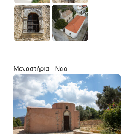
Μοναστήρια - Ναοί