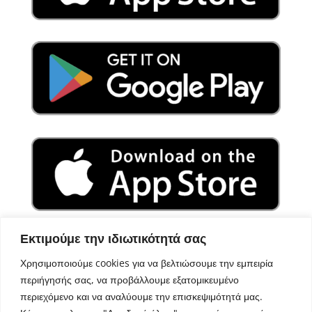
Εκτιμούμε την ιδιωτικότητά σας
Χρησιμοποιούμε cookies για να βελτιώσουμε την εμπειρία
περιήγησής σας, να προβάλλουμε εξατομικευμένο
περιεχόμενο και να αναλύουμε την επισκεψιμότητά μας.