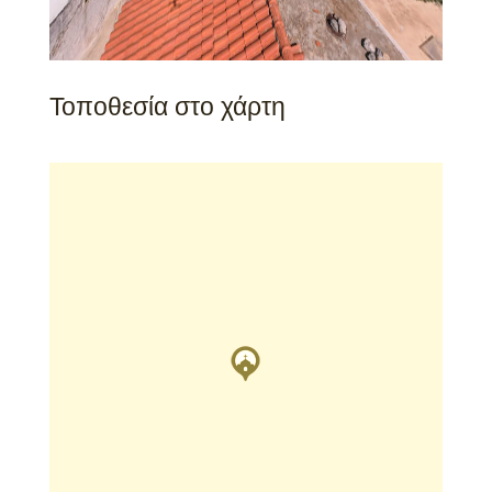
Τοποθεσία στο χάρτη