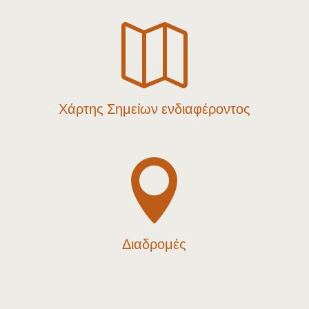

Χάρτης Σημείων ενδιαφέροντος

Διαδρομές