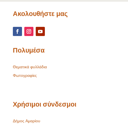
Ακολουθήστε μας
Πολυμέσα
Θεματικά φυλλάδια
Φωτογραφίες
Χρήσιμοι σύνδεσμοι
Δήμος Αμαρίου