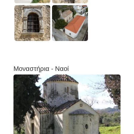
Μοναστήρια - Ναοί