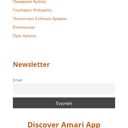
Περιφέρεια Κρήτης
Γεωπάρκο Ψηλορείτη
Πολιτιστικοί Σύλλογοι Αμαρίου
Επικοινωνία
Όροι Χρήσης
Newsletter
Email
Discover Amari App