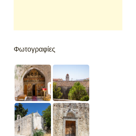
Φωτογραφίες