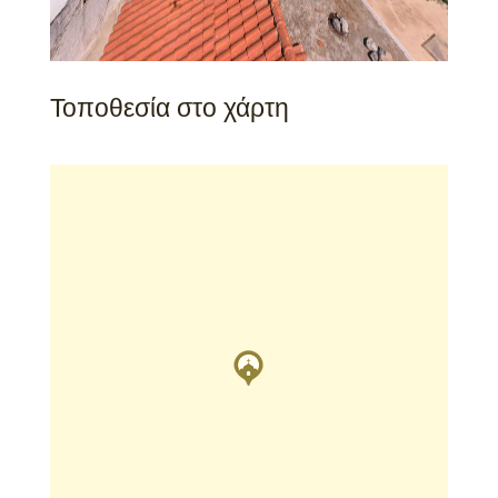
Τοποθεσία στο χάρτη