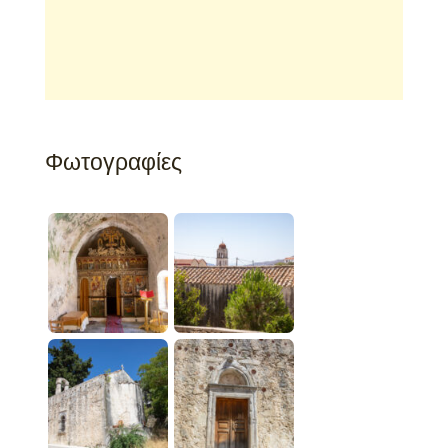
Φωτογραφίες