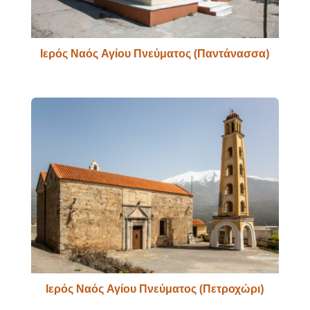
Ιερός Ναός Αγίου Πνεύματος (Παντάνασσα)
Ιερός Ναός Αγίου Πνεύματος (Πετροχώρι)