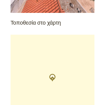
Τοποθεσία στο χάρτη