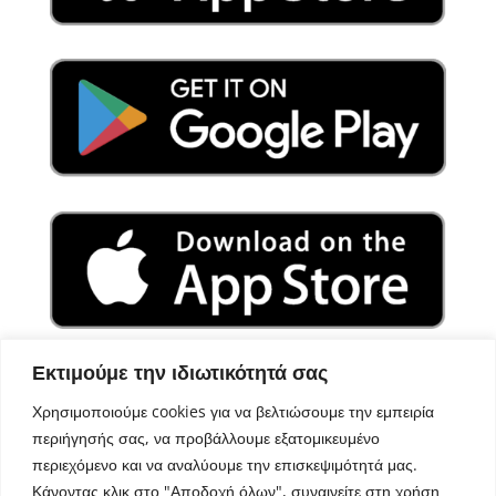
Εκτιμούμε την ιδιωτικότητά σας
Χρησιμοποιούμε cookies για να βελτιώσουμε την εμπειρία
περιήγησής σας, να προβάλλουμε εξατομικευμένο
περιεχόμενο και να αναλύουμε την επισκεψιμότητά μας.
Κάνοντας κλικ στο "Αποδοχή όλων", συναινείτε στη χρήση