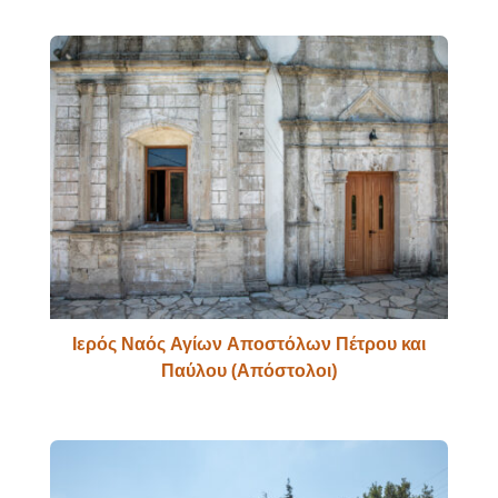
Ιερός Ναός Αγίων Αποστόλων Πέτρου και
Παύλου (Απόστολοι)