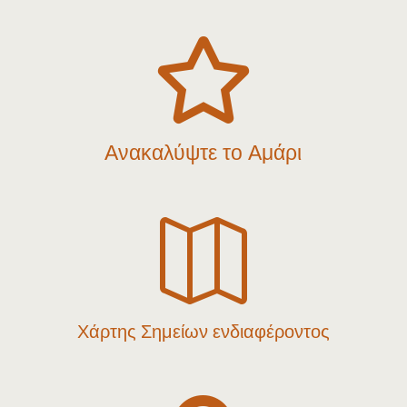

Ανακαλύψτε το Αμάρι

Χάρτης Σημείων ενδιαφέροντος