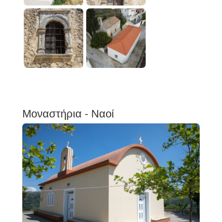
Μοναστήρια - Ναοί