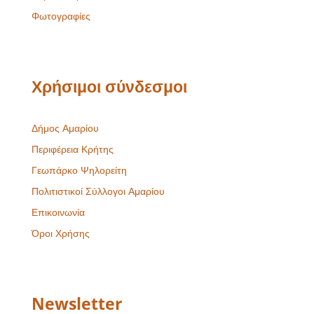
Φωτογραφίες
Χρήσιμοι σύνδεσμοι
Δήμος Αμαρίου
Περιφέρεια Κρήτης
Γεωπάρκο Ψηλορείτη
Πολιτιστικοί Σύλλογοι Αμαρίου
Επικοινωνία
Όροι Χρήσης
Newsletter