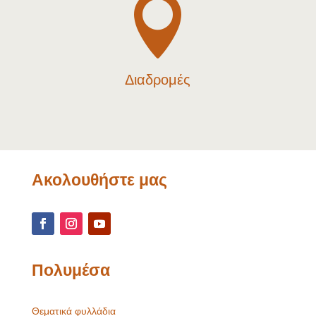

Διαδρομές
Ακολουθήστε μας
Πολυμέσα
Θεματικά φυλλάδια