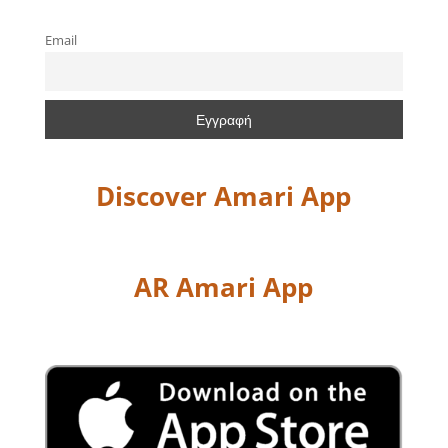
Email
Discover Amari App
AR Amari App