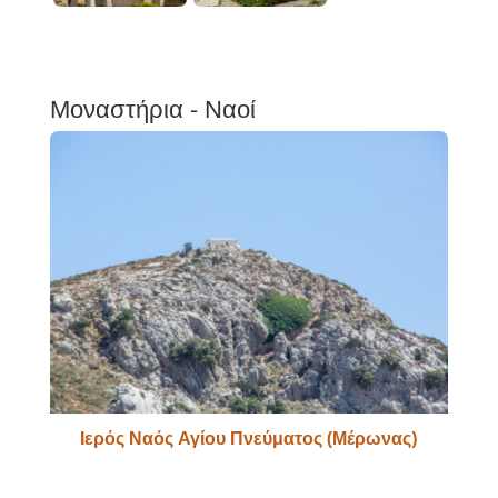
Μοναστήρια - Ναοί
Ιερός Ναός Αγίου Πνεύματος (Μέρωνας)