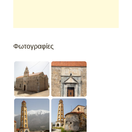
Φωτογραφίες