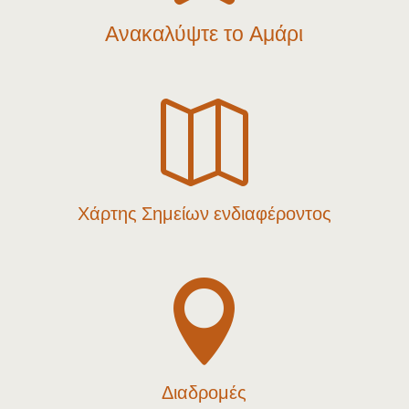
Ανακαλύψτε το Αμάρι

Χάρτης Σημείων ενδιαφέροντος

Διαδρομές