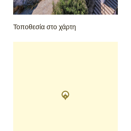
Τοποθεσία στο χάρτη