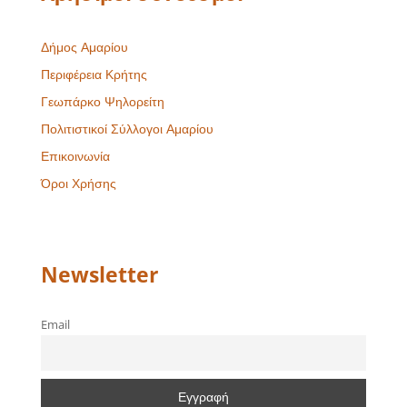
Δήμος Αμαρίου
Περιφέρεια Κρήτης
Γεωπάρκο Ψηλορείτη
Πολιτιστικοί Σύλλογοι Αμαρίου
Επικοινωνία
Όροι Χρήσης
Newsletter
Email