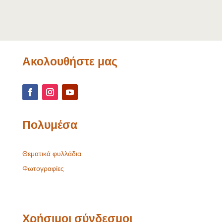
Ακολουθήστε μας
Πολυμέσα
Θεματικά φυλλάδια
Φωτογραφίες
Χρήσιμοι σύνδεσμοι