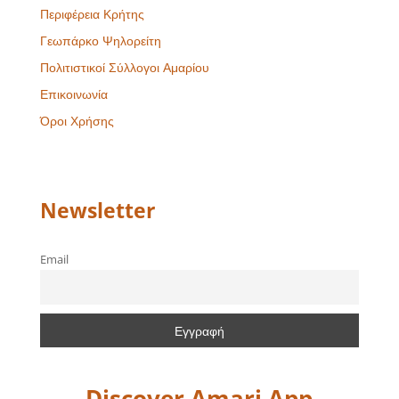
Περιφέρεια Κρήτης
Γεωπάρκο Ψηλορείτη
Πολιτιστικοί Σύλλογοι Αμαρίου
Επικοινωνία
Όροι Χρήσης
Newsletter
Email
Discover Amari App