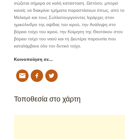
σώζεται σήμερα σε καλή κατάσταση. Ωστόσο, μπορεί
κανείς να διακρίνει τμήματα παραστάσεων όπως, από το
Μελισμό και τους Συλλειτουργούντες Ιεράρχες στον
ημικύλινδρο της αψίδας του ιερού, την Ανάληψη στο
βόρειο τοίχο του ιερού, την Κοίμηση της Θεοτόκου στον
βόρειο τοίχο του ναού και τη Δευτέρα παρουσία που
καταλάμβανε όλο τον δυτικό τοίχο.
Κοινοποίηση σε…
Τοποθεσία στο χάρτη