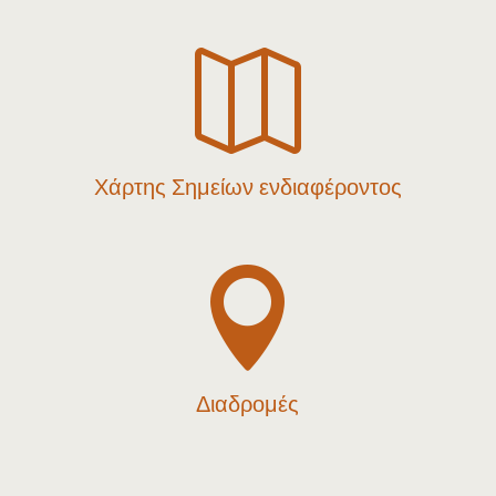

Χάρτης Σημείων ενδιαφέροντος

Διαδρομές