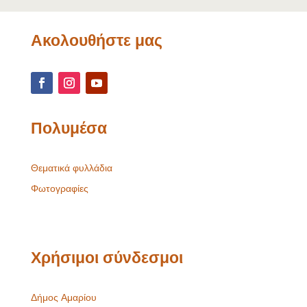
Ακολουθήστε μας
Πολυμέσα
Θεματικά φυλλάδια
Φωτογραφίες
Χρήσιμοι σύνδεσμοι
Δήμος Αμαρίου