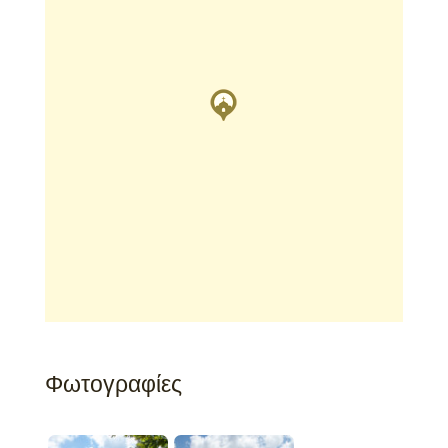
Φωτογραφίες