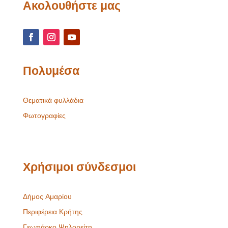
Ακολουθήστε μας
Πολυμέσα
Θεματικά φυλλάδια
Φωτογραφίες
Χρήσιμοι σύνδεσμοι
Δήμος Αμαρίου
Περιφέρεια Κρήτης
Γεωπάρκο Ψηλορείτη