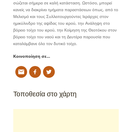
σώζεται σήμερα σε καλή κατάσταση. Ωστόσο, μπορεί
κανείς να διακρίνει τμήματα παραστάσεων όπως, από το
Μελισμό και τους Συλλειτουργούντες Ιεράρχες στον
ημικύλινδρο της αψίδας του ιερού, την Ανάληψη στο
βόρειο τοίχο του ιερού, την Κοίμηση της Θεοτόκου στον
βόρειο τοίχο του ναού και τη Δευτέρα παρουσία που
καταλάμβανε όλο τον δυτικό τοίχο.
Κοινοποίηση σε…
Τοποθεσία στο χάρτη