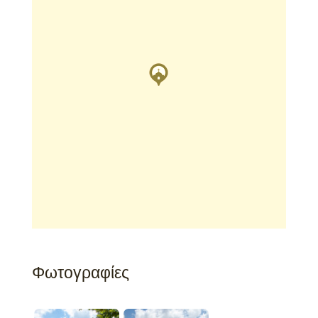
Φωτογραφίες