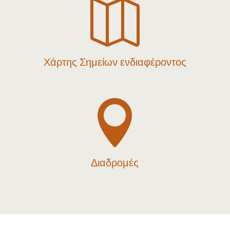

Χάρτης Σημείων ενδιαφέροντος

Διαδρομές