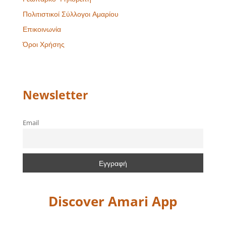
Πολιτιστικοί Σύλλογοι Αμαρίου
Επικοινωνία
Όροι Χρήσης
Newsletter
Email
Discover Amari App