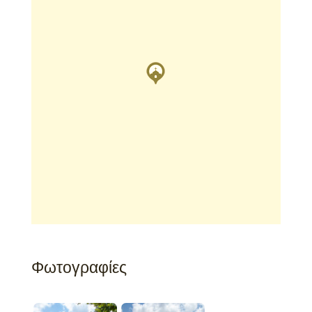
Φωτογραφίες