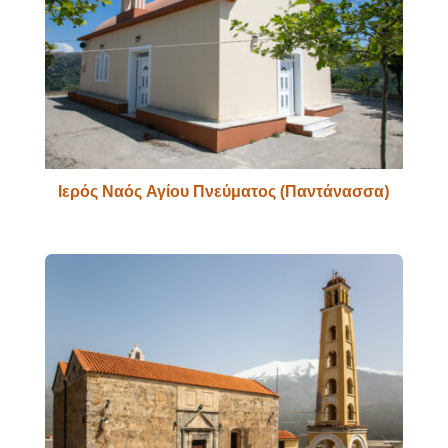
Ιερός Ναός Αγίου Πνεύματος (Παντάνασσα)