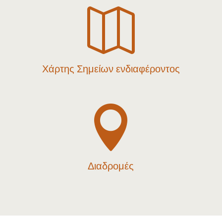

Χάρτης Σημείων ενδιαφέροντος

Διαδρομές