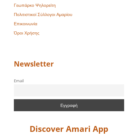
Γεωπάρκο Ψηλορείτη
Πολιτιστικοί Σύλλογοι Αμαρίου
Επικοινωνία
Όροι Χρήσης
Newsletter
Email
Discover Amari App