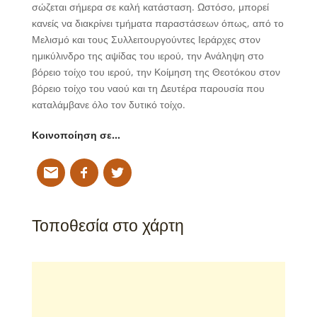
σώζεται σήμερα σε καλή κατάσταση. Ωστόσο, μπορεί
κανείς να διακρίνει τμήματα παραστάσεων όπως, από το
Μελισμό και τους Συλλειτουργούντες Ιεράρχες στον
ημικύλινδρο της αψίδας του ιερού, την Ανάληψη στο
βόρειο τοίχο του ιερού, την Κοίμηση της Θεοτόκου στον
βόρειο τοίχο του ναού και τη Δευτέρα παρουσία που
καταλάμβανε όλο τον δυτικό τοίχο.
Κοινοποίηση σε…
Τοποθεσία στο χάρτη