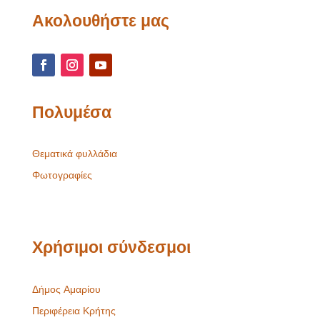
Ακολουθήστε μας
Πολυμέσα
Θεματικά φυλλάδια
Φωτογραφίες
Χρήσιμοι σύνδεσμοι
Δήμος Αμαρίου
Περιφέρεια Κρήτης