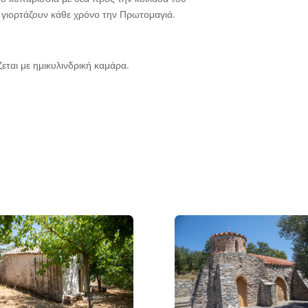
 γιορτάζουν κάθε χρόνο την Πρωτομαγιά.
ται με ημικυλινδρική καμάρα.