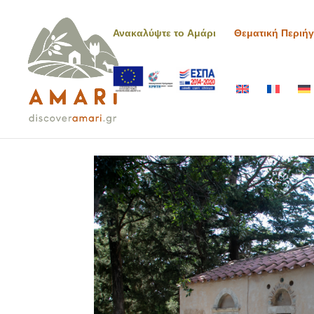
Ανακαλύψτε το Αμάρι
Θεματική Περιή