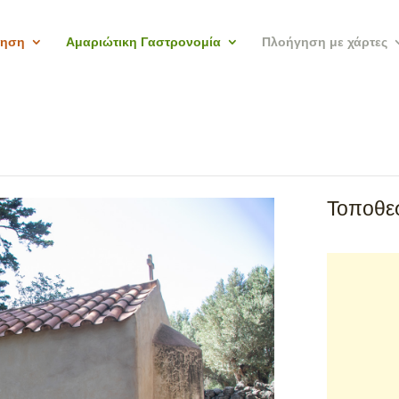
γηση
Αμαριώτικη Γαστρονομία
Πλοήγηση με χάρτες
Τοποθεσ