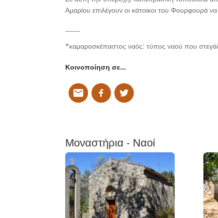
Αμαρίου επιλέγουν οι κάτοικοι του Φουρφουρά να
_____
*καμαροσκέπαστος ναός: τύπος ναού που στεγάζε
Κοινοποίηση σε…
Μοναστήρια - Ναοί