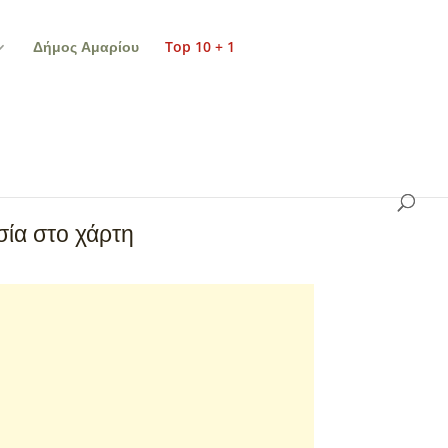
Δήμος Αμαρίου
Top 10 + 1
ία στο χάρτη