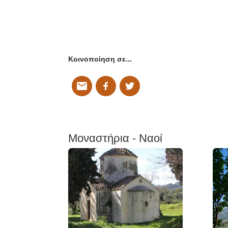
Κοινοποίηση σε…
Μοναστήρια - Ναοί