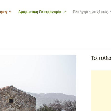
γηση
Αμαριώτικη Γαστρονομία
Πλοήγηση με χάρτες
Τοποθεσ