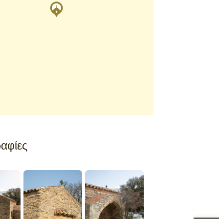
αφίες