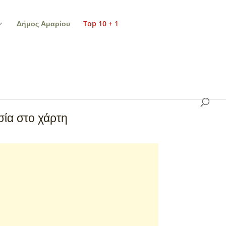
Δήμος Αμαρίου
Top 10 + 1
ία στο χάρτη