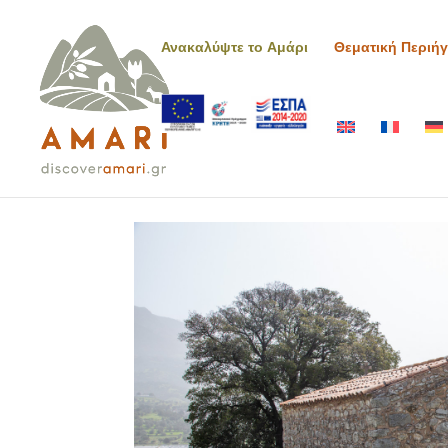
Ανακαλύψτε το Αμάρι
Θεματική Περιή