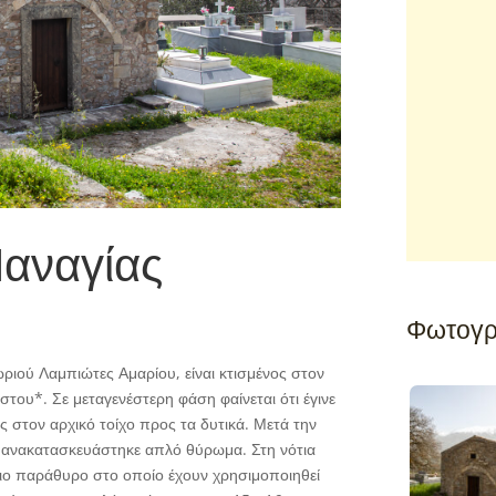
Παναγίας
Φωτογρ
ωριού Λαμπιώτες Αμαρίου, είναι κτισμένος στον
ου*. Σε μεταγενέστερη φάση φαίνεται ότι έγινε
ς στον αρχικό τοίχο προς τα δυτικά. Μετά την
ι ανακατασκευάστηκε απλό θύρωμα. Στη νότια
ιο παράθυρο στο οποίο έχουν χρησιμοποιηθεί