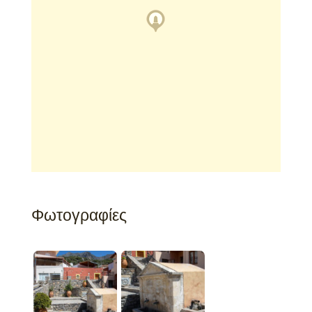
Φωτογραφίες