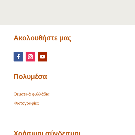
Ακολουθήστε μας
Πολυμέσα
Θεματικά φυλλάδια
Φωτογραφίες
Χρήσιμοι σύνδεσμοι