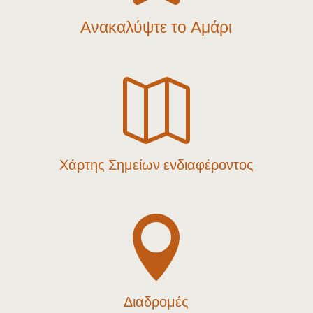
Ανακαλύψτε το Αμάρι

Χάρτης Σημείων ενδιαφέροντος

Διαδρομές