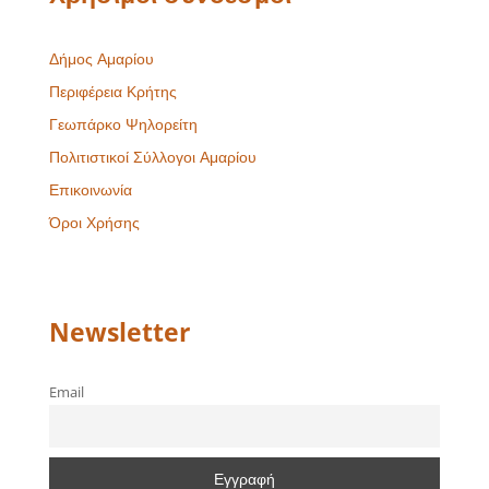
Δήμος Αμαρίου
Περιφέρεια Κρήτης
Γεωπάρκο Ψηλορείτη
Πολιτιστικοί Σύλλογοι Αμαρίου
Επικοινωνία
Όροι Χρήσης
Newsletter
Email