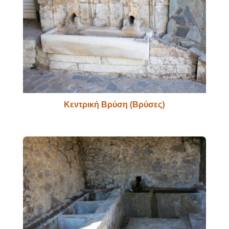
Κεντρική Βρύση (Βρύσες)