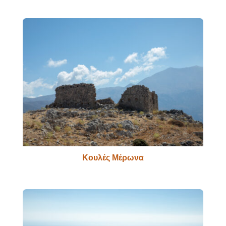
Κουλές Μέρωνα