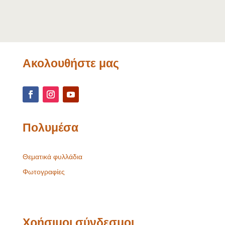
Ακολουθήστε μας
Πολυμέσα
Θεματικά φυλλάδια
Φωτογραφίες
Χρήσιμοι σύνδεσμοι