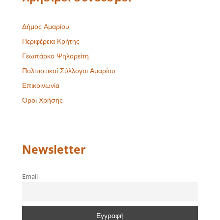
Δήμος Αμαρίου
Περιφέρεια Κρήτης
Γεωπάρκο Ψηλορείτη
Πολιτιστικοί Σύλλογοι Αμαρίου
Επικοινωνία
Όροι Χρήσης
Newsletter
Email