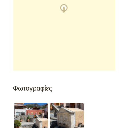
Φωτογραφίες