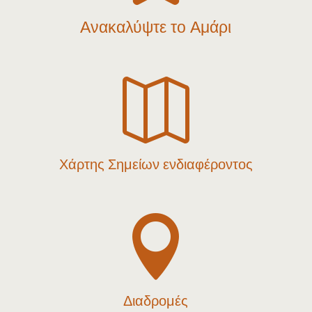
Ανακαλύψτε το Αμάρι

Χάρτης Σημείων ενδιαφέροντος

Διαδρομές