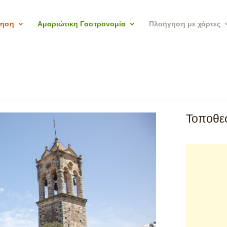
γηση
Αμαριώτικη Γαστρονομία
Πλοήγηση με χάρτες
Τοποθεσ