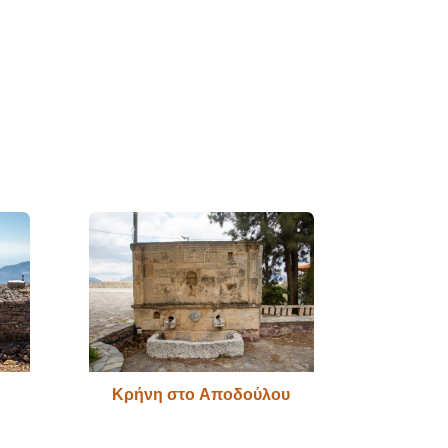
Κρήνη στο Αποδούλου