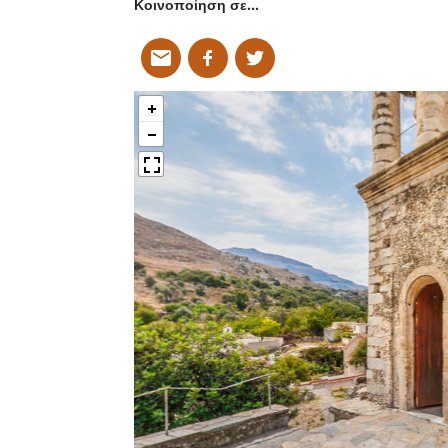
Κοινοποίηση σε…