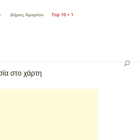
Δήμος Αμαρίου
Top 10 + 1
ία στο χάρτη