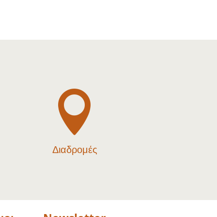

Διαδρομές