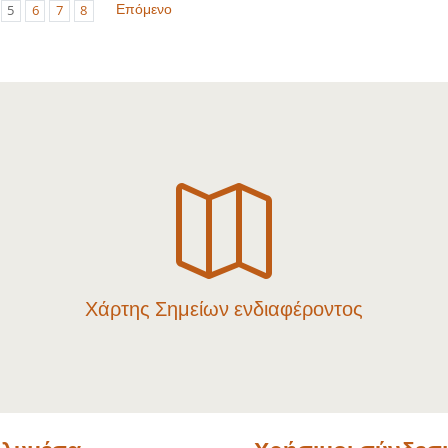
Επόμενο
5
6
7
8

Χάρτης Σημείων ενδιαφέροντος