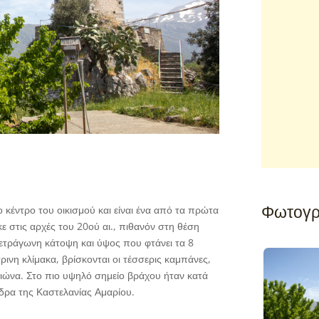
Φωτογρ
κέντρο του οικισμού και είναι ένα από τα πρώτα
 στις αρχές του 20ού αι., πιθανόν στη θέση
τετράγωνη κάτοψη και ύψος που φτάνει τα 8
ρινη κλίμακα, βρίσκονται οι τέσσερις καμπάνες,
 αιώνα. Στο πιο υψηλό σημείο βράχου ήταν κατά
έδρα της Καστελανίας Αμαρίου.