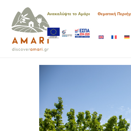
Ανακαλύψτε το Αμάρι
Θεματική Περιή