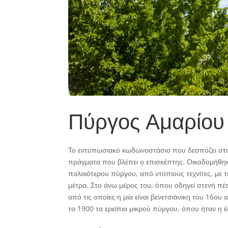
Πύργος Αμαρίου
Το εντυπωσιακό κωδωνοστάσιο που δεσπόζει στο 
πράγματα που βλέπει ο επισκέπτης. Οικοδομήθηκε
παλαιότερου πύργου, από ντόπιους τεχνίτες, με 
μέτρα. Στο άνω μέρος του, όπου οδηγεί στενή πέτ
από τις οποίες η μία είναι βενετσιάνικη του 16ου
το 1900 τα ερείπια μικρού πύργου, όπου ήταν η 