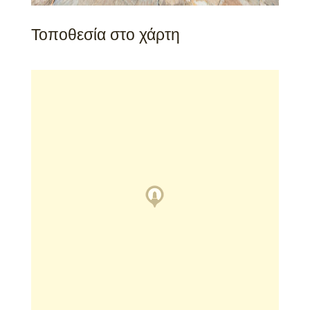
Τοποθεσία στο χάρτη