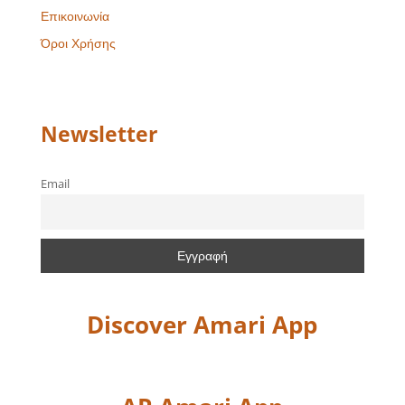
Επικοινωνία
Όροι Χρήσης
Newsletter
Email
Discover Amari App