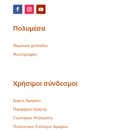
Πολυμέσα
Θεματικά φυλλάδια
Φωτογραφίες
Χρήσιμοι σύνδεσμοι
Δήμος Αμαρίου
Περιφέρεια Κρήτης
Γεωπάρκο Ψηλορείτη
Πολιτιστικοί Σύλλογοι Αμαρίου