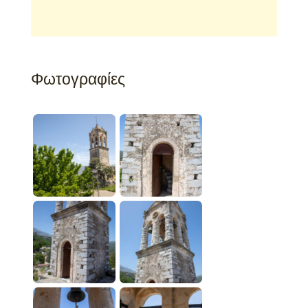
Φωτογραφίες