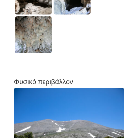
Φυσικό περιβάλλον