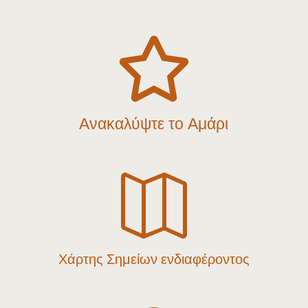

Ανακαλύψτε το Αμάρι

Χάρτης Σημείων ενδιαφέροντος