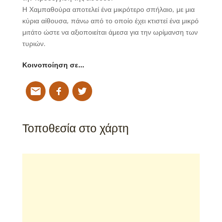
Η Χαμπαθούρα αποτελεί ένα μικρότερο σπήλαιο, με μια
κύρια αίθουσα, πάνω από το οποίο έχει κτιστεί ένα μικρό
μιτάτο ώστε να αξιοποιείται άμεσα για την ωρίμανση των
τυριών.
Κοινοποίηση σε…
Τοποθεσία στο χάρτη