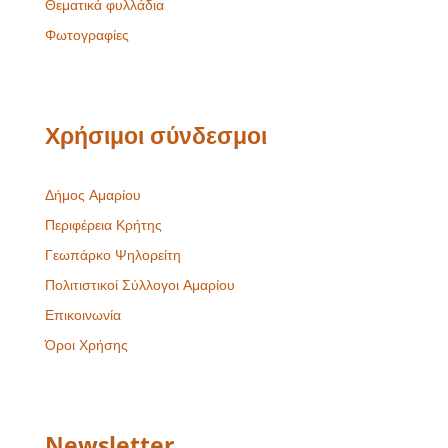
Θεματικά φυλλάδια
Φωτογραφίες
Χρήσιμοι σύνδεσμοι
Δήμος Αμαρίου
Περιφέρεια Κρήτης
Γεωπάρκο Ψηλορείτη
Πολιτιστικοί Σύλλογοι Αμαρίου
Επικοινωνία
Όροι Χρήσης
Newsletter