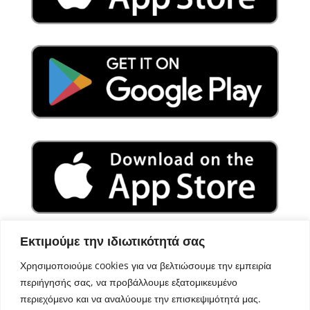
Εκτιμούμε την ιδιωτικότητά σας
Χρησιμοποιούμε cookies για να βελτιώσουμε την εμπειρία
περιήγησής σας, να προβάλλουμε εξατομικευμένο
περιεχόμενο και να αναλύουμε την επισκεψιμότητά μας.