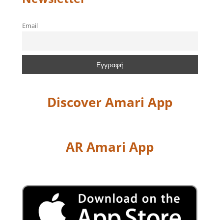
Email
Discover Amari App
AR Amari App