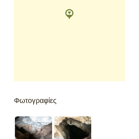
Φωτογραφίες