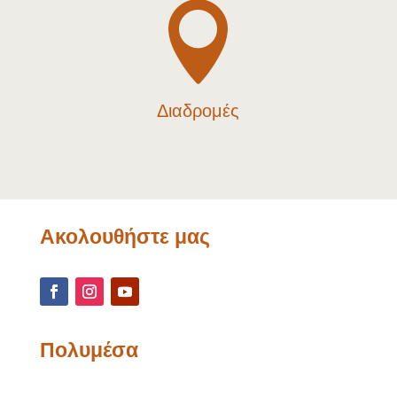

Διαδρομές
Ακολουθήστε μας
Πολυμέσα