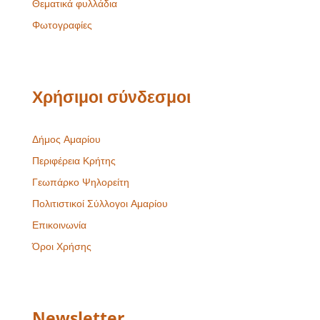
Θεματικά φυλλάδια
Φωτογραφίες
Χρήσιμοι σύνδεσμοι
Δήμος Αμαρίου
Περιφέρεια Κρήτης
Γεωπάρκο Ψηλορείτη
Πολιτιστικοί Σύλλογοι Αμαρίου
Επικοινωνία
Όροι Χρήσης
Newsletter