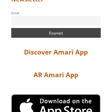
Email
Discover Amari App
AR Amari App