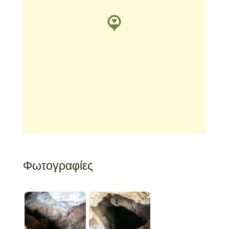
Φωτογραφίες