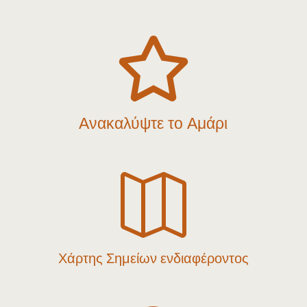

Ανακαλύψτε το Αμάρι

Χάρτης Σημείων ενδιαφέροντος