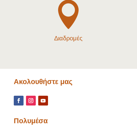

Διαδρομές
Ακολουθήστε μας
Πολυμέσα