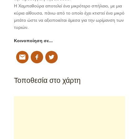
Η Χαμπαθούρα αποτελεί ένα μικρότερο σπήλαιο, με μια
κύρια αίθουσα, πάνω από το οποίο έχει κτιστεί ένα μικρό
μιτάτο ώστε να αξιοποιείται άμεσα για την ωρίμανση των
τυριών.
Κοινοποίηση σε…
Τοποθεσία στο χάρτη