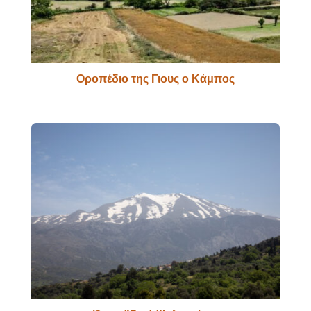
Οροπέδιο της Γιους ο Κάμπος