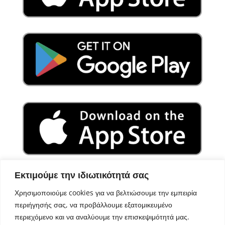
Εκτιμούμε την ιδιωτικότητά σας
Χρησιμοποιούμε cookies για να βελτιώσουμε την εμπειρία
περιήγησής σας, να προβάλλουμε εξατομικευμένο
περιεχόμενο και να αναλύουμε την επισκεψιμότητά μας.