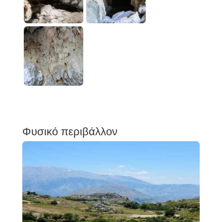
Φυσικό περιβάλλον