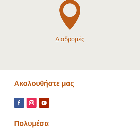

Διαδρομές
Ακολουθήστε μας
Πολυμέσα