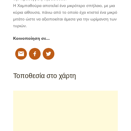
Η Χαμπαθούρα αποτελεί ένα μικρότερο σπήλαιο, με μια
κύρια αίθουσα, πάνω από το οποίο έχει κτιστεί ένα μικρό
μιτάτο ώστε να αξιοποιείται άμεσα για την ωρίμανση των
τυριών.
Κοινοποίηση σε…
Τοποθεσία στο χάρτη