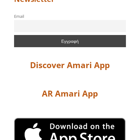
Email
Discover Amari App
AR Amari App