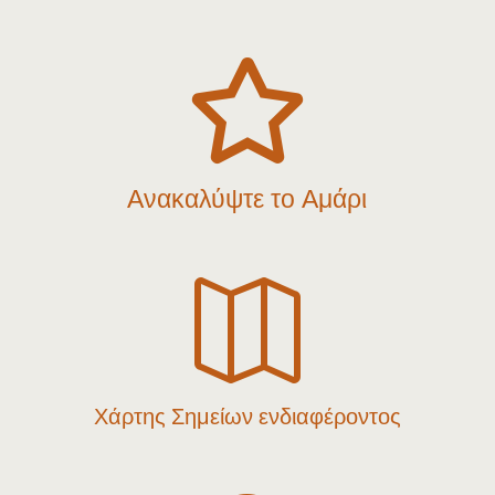

Ανακαλύψτε το Αμάρι

Χάρτης Σημείων ενδιαφέροντος