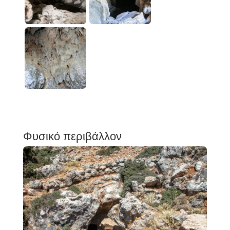
Φυσικό περιβάλλον