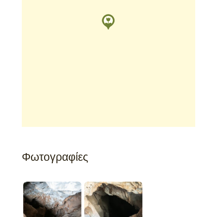
Φωτογραφίες