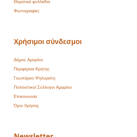
Θεματικά φυλλάδια
Φωτογραφίες
Χρήσιμοι σύνδεσμοι
Δήμος Αμαρίου
Περιφέρεια Κρήτης
Γεωπάρκο Ψηλορείτη
Πολιτιστικοί Σύλλογοι Αμαρίου
Επικοινωνία
Όροι Χρήσης
Newsletter