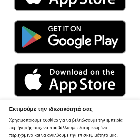
Εκτιμούμε την ιδιωτικότητά σας
Χρησιμοποιούμε cookies για να βελτιώσουμε την εμπειρία
περιήγησής σας, να προβάλλουμε εξατομικευμένο
περιεχόμενο και να αναλύουμε την επισκεψιμότητά μας.