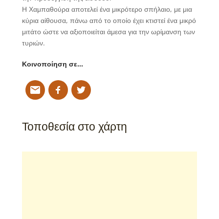
Η Χαμπαθούρα αποτελεί ένα μικρότερο σπήλαιο, με μια
κύρια αίθουσα, πάνω από το οποίο έχει κτιστεί ένα μικρό
μιτάτο ώστε να αξιοποιείται άμεσα για την ωρίμανση των
τυριών.
Κοινοποίηση σε…
Τοποθεσία στο χάρτη