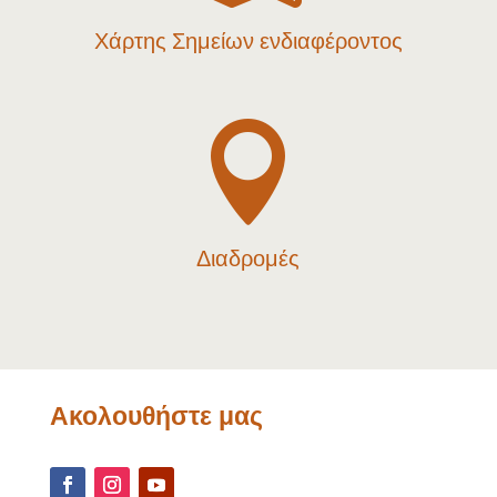
Χάρτης Σημείων ενδιαφέροντος

Διαδρομές
Ακολουθήστε μας