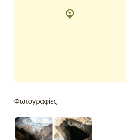
Φωτογραφίες