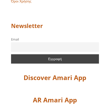
Όροι Χρήσης
Newsletter
Email
Discover Amari App
AR Amari App