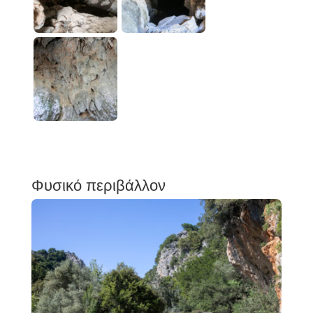
Φυσικό περιβάλλον