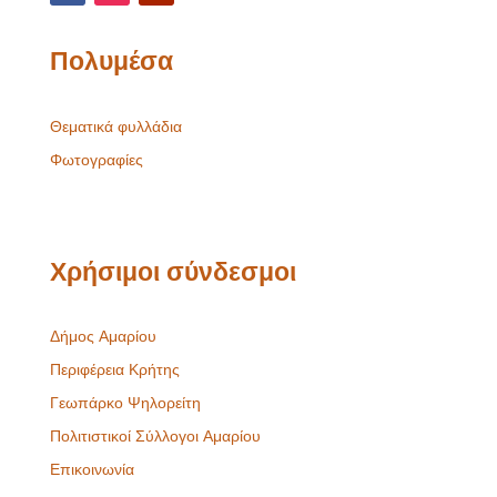
Πολυμέσα
Θεματικά φυλλάδια
Φωτογραφίες
Χρήσιμοι σύνδεσμοι
Δήμος Αμαρίου
Περιφέρεια Κρήτης
Γεωπάρκο Ψηλορείτη
Πολιτιστικοί Σύλλογοι Αμαρίου
Επικοινωνία