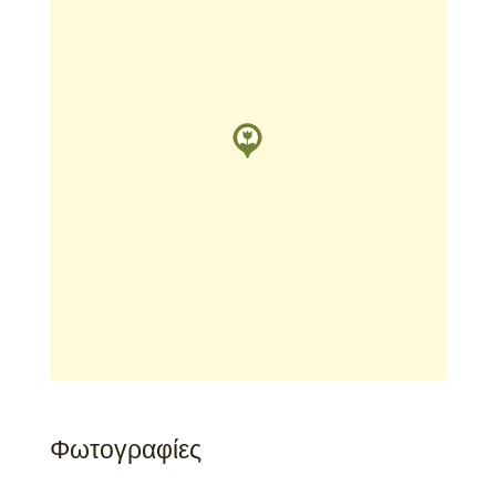
Φωτογραφίες