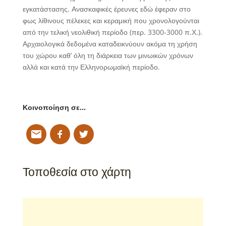
εγκατάστασης. Ανασκαφικές έρευνες εδώ έφεραν στο
φως λίθινους πέλεκες και κεραμική που χρονολογούνται
από την τελική νεολιθική περίοδο (περ. 3300-3000 π.Χ.).
Αρχαιολογικά δεδομένα καταδεικνύουν ακόμα τη χρήση
του χώρου καθ’ όλη τη διάρκεια των μινωικών χρόνων
αλλά και κατά την Ελληνορωμαϊκή περίοδο.
Κοινοποίηση σε…
Τοποθεσία στο χάρτη