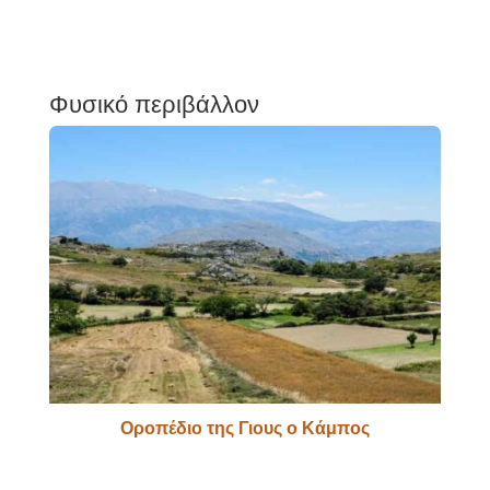
Φυσικό περιβάλλον
Οροπέδιο της Γιους ο Κάμπος