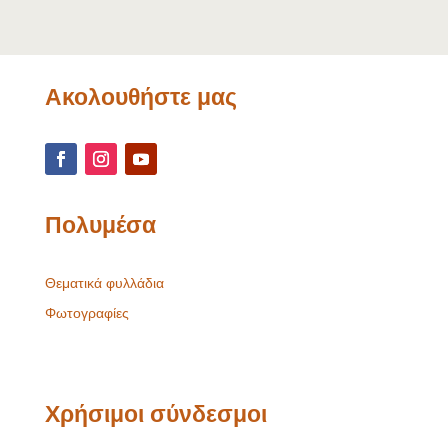
Ακολουθήστε μας
Πολυμέσα
Θεματικά φυλλάδια
Φωτογραφίες
Χρήσιμοι σύνδεσμοι