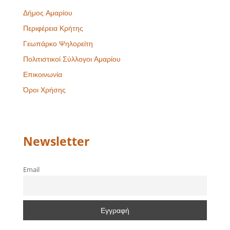
Δήμος Αμαρίου
Περιφέρεια Κρήτης
Γεωπάρκο Ψηλορείτη
Πολιτιστικοί Σύλλογοι Αμαρίου
Επικοινωνία
Όροι Χρήσης
Newsletter
Email