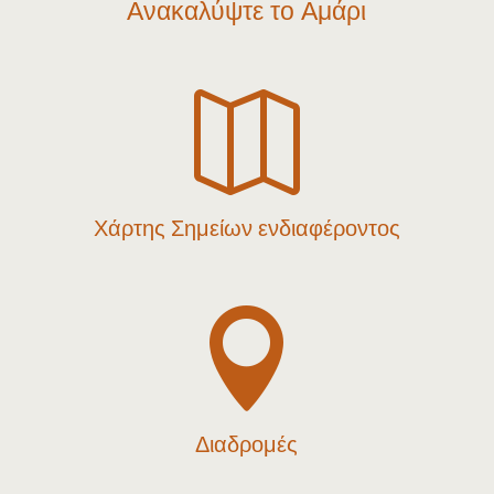
Ανακαλύψτε το Αμάρι

Χάρτης Σημείων ενδιαφέροντος

Διαδρομές