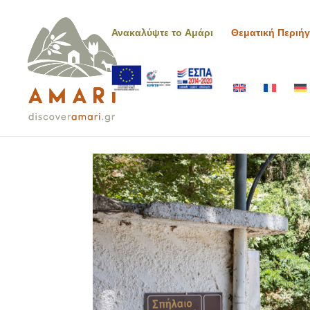
Ανακαλύψτε το Αμάρι
Θεματική Περιή