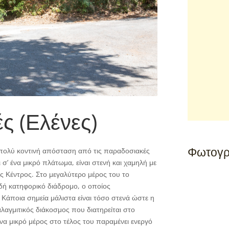
ς (Ελένες)
Φωτογρ
ε πολύ κοντινή απόσταση από τις παραδοσιακές
σ’ ένα μικρό πλάτωμα, είναι στενή και χαμηλή με
ς Κέντρος. Στο μεγαλύτερο μέρος του το
δή κατηφορικό διάδρομο, ο οποίος
 Κάποια σημεία μάλιστα είναι τόσο στενά ώστε η
λαγμιτικός διάκοσμος που διατηρείται στο
ένα μικρό μέρος στο τέλος του παραμένει ενεργό