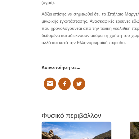
(υγρό).
Αξίζει επίσης να σημειωθεί ότι, το Σπήλαιο Μαργ
μινωικής εγκατάστασης. Ανασκαφικές έρευνες εδώ
που χρονολογούνται από την τελική νεολιθική περ
δεδομένα καταδεικνύουν ακόμα τη χρήση του χώρ
αλλά και κατά την Ελληνορωμαϊκή περίοδο.
Κοινοποίηση σε…
Φυσικό περιβάλλον