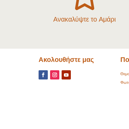
Ανακαλύψτε το Αμάρι
Ακολουθήστε μας
Πο
Θεμα
Φωτ