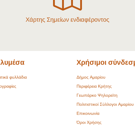
Χάρτης Σημείων ενδιαφέροντος
λυμέσα
Χρήσιμοι σύνδεσ
τικά φυλλάδια
Δήμος Αμαρίου
ογραφίες
Περιφέρεια Κρήτης
Γεωπάρκο Ψηλορείτη
Πολιτιστικοί Σύλλογοι Αμαρίου
Επικοινωνία
Όροι Χρήσης