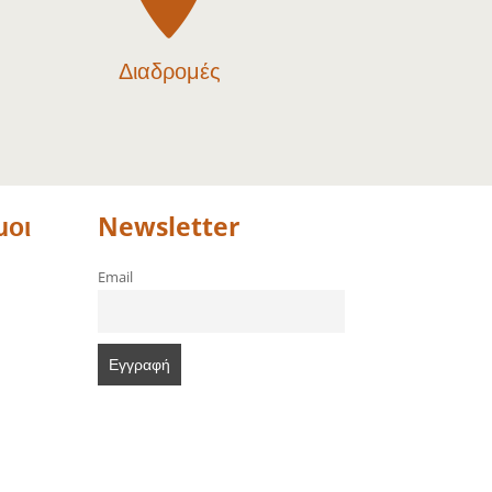
Διαδρομές
μοι
Newsletter
Email