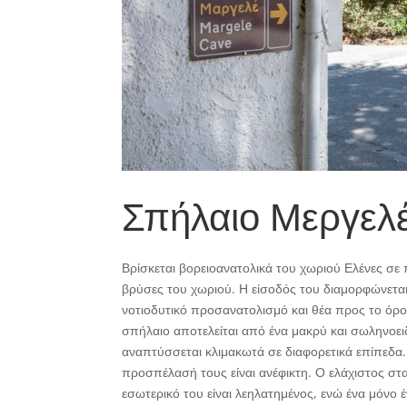
Σπήλαιο Μεργελέ
Βρίσκεται βορειοανατολικά του χωριού Ελένες σ
βρύσες του χωριού. Η είσοδός του διαμορφώνεται 
νοτιοδυτικό προσανατολισμό και θέα προς το όρο
σπήλαιο αποτελείται από ένα μακρύ και σωληνοει
αναπτύσσεται κλιμακωτά σε διαφορετικά επίπεδα.
προσπέλασή τους είναι ανέφικτη. Ο ελάχιστος στα
εσωτερικό του είναι λεηλατημένος, ενώ ένα μόνο 