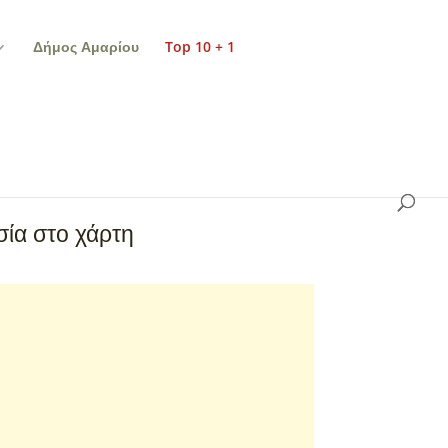
Δήμος Αμαρίου
Top 10 + 1
ία στο χάρτη