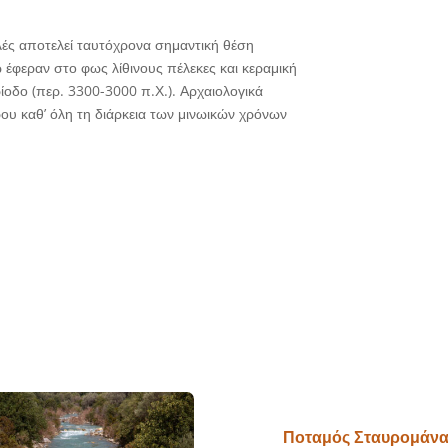
ελές αποτελεί ταυτόχρονα σημαντική θέση
 έφεραν στο φως λίθινους πέλεκες και κεραμική
ίοδο (περ. 3300-3000 π.Χ.). Αρχαιολογικά
ου καθ’ όλη τη διάρκεια των μινωικών χρόνων
Ποταμός Σταυρομάν