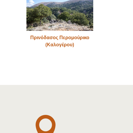
Πρινόδασος Περομούρικο
(Καλογέρου)
