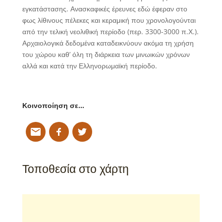
εγκατάστασης. Ανασκαφικές έρευνες εδώ έφεραν στο
φως λίθινους πέλεκες και κεραμική που χρονολογούνται
από την τελική νεολιθική περίοδο (περ. 3300-3000 π.Χ.).
Αρχαιολογικά δεδομένα καταδεικνύουν ακόμα τη χρήση
του χώρου καθ’ όλη τη διάρκεια των μινωικών χρόνων
αλλά και κατά την Ελληνορωμαϊκή περίοδο.
Κοινοποίηση σε…
Τοποθεσία στο χάρτη