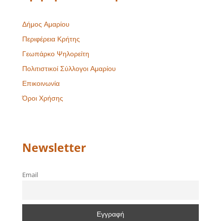
Δήμος Αμαρίου
Περιφέρεια Κρήτης
Γεωπάρκο Ψηλορείτη
Πολιτιστικοί Σύλλογοι Αμαρίου
Επικοινωνία
Όροι Χρήσης
Newsletter
Email