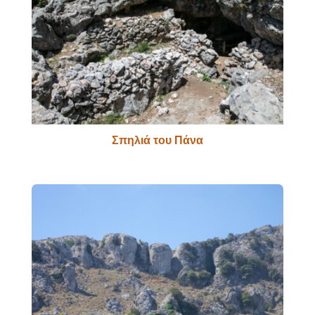
Σπηλιά του Πάνα