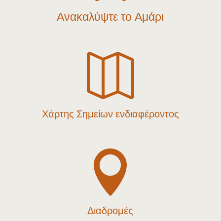
Ανακαλύψτε το Αμάρι

Χάρτης Σημείων ενδιαφέροντος

Διαδρομές