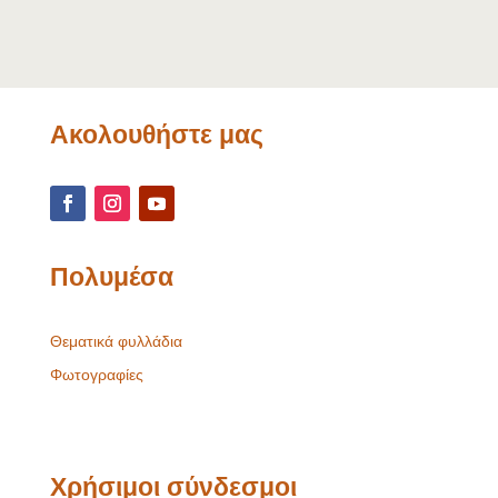
Ακολουθήστε μας
Πολυμέσα
Θεματικά φυλλάδια
Φωτογραφίες
Χρήσιμοι σύνδεσμοι