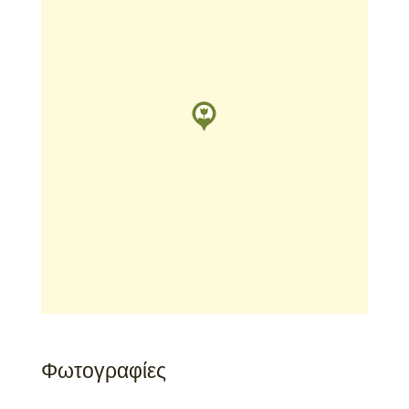
Φωτογραφίες