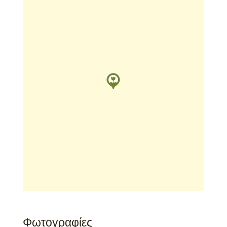
Φωτογραφίες