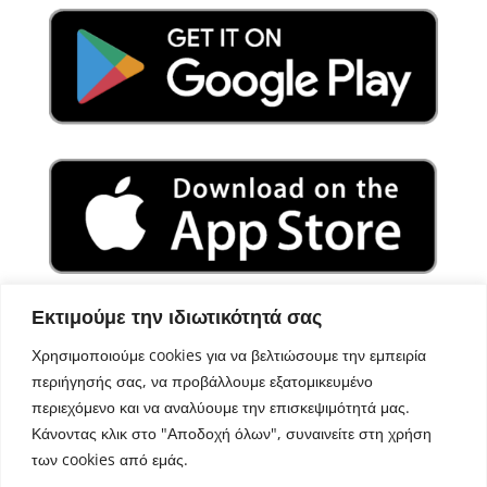
Εκτιμούμε την ιδιωτικότητά σας
Χρησιμοποιούμε cookies για να βελτιώσουμε την εμπειρία
περιήγησής σας, να προβάλλουμε εξατομικευμένο
περιεχόμενο και να αναλύουμε την επισκεψιμότητά μας.
Κάνοντας κλικ στο "Αποδοχή όλων", συναινείτε στη χρήση
των cookies από εμάς.