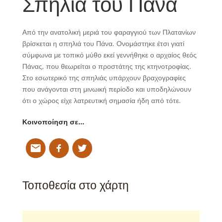
Σπηλιά του Πάνα
Από την ανατολική μεριά του φαραγγιού των Πλατανίων
βρίσκεται η σπηλιά του Πάνα. Ονομάστηκε έτσι γιατί
σύμφωνα με τοπικό μύθο εκεί γεννήθηκε ο αρχαίος θεός
Πάνας, που θεωρείται ο προστάτης της κτηνοτροφίας.
Στο εσωτερικό της σπηλιάς υπάρχουν βραχογραφίες
που ανάγονται στη μινωική περίοδο και υποδηλώνουν
ότι ο χώρος είχε λατρευτική σημασία ήδη από τότε.
Κοινοποίηση σε…
Τοποθεσία στο χάρτη