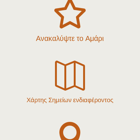

Ανακαλύψτε το Αμάρι

Χάρτης Σημείων ενδιαφέροντος
