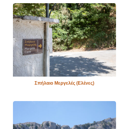
Σπήλαιο Μεργελές (Ελένες)