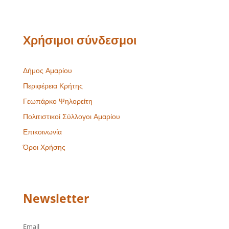
Χρήσιμοι σύνδεσμοι
Δήμος Αμαρίου
Περιφέρεια Κρήτης
Γεωπάρκο Ψηλορείτη
Πολιτιστικοί Σύλλογοι Αμαρίου
Επικοινωνία
Όροι Χρήσης
Newsletter
Email