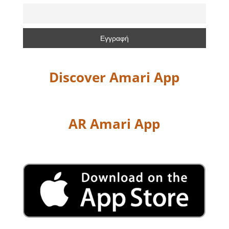
Discover Amari App
AR Amari App