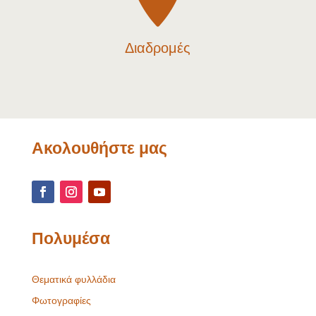
Διαδρομές
Ακολουθήστε μας
Πολυμέσα
Θεματικά φυλλάδια
Φωτογραφίες