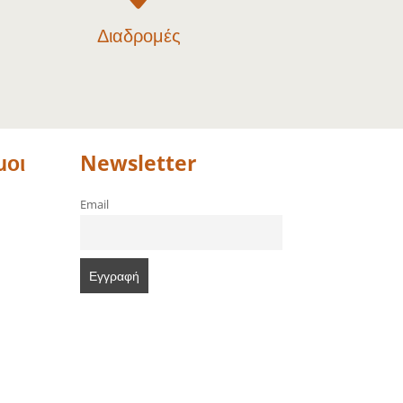
Διαδρομές
μοι
Newsletter
Email