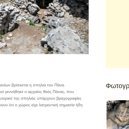
Φωτογρ
ανίων βρίσκεται η σπηλιά του Πάνα.
κεί γεννήθηκε ο αρχαίος θεός Πάνας, που
σωτερικό της σπηλιάς υπάρχουν βραχογραφίες
ουν ότι ο χώρος είχε λατρευτική σημασία ήδη