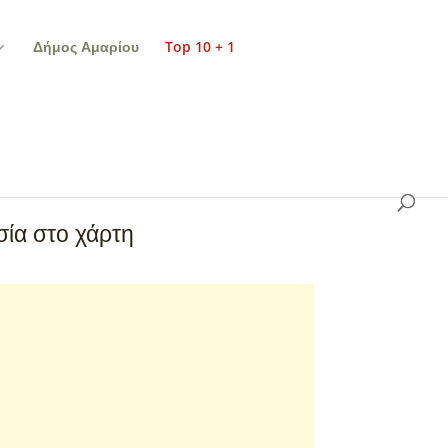
Δήμος Αμαρίου
Top 10 + 1
ία στο χάρτη