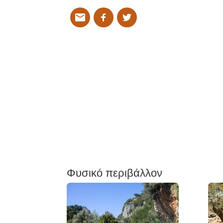
Φυσικό περιβάλλον