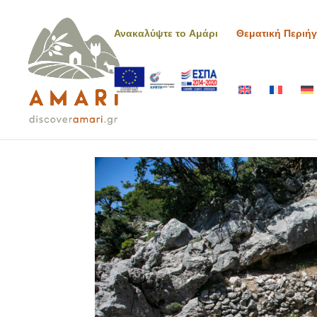
Ανακαλύψτε το Αμάρι
Θεματική Περιή