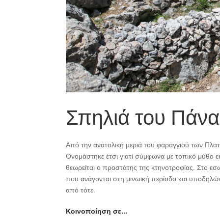
Σπηλιά του Πάνα
Από την ανατολική μεριά του φαραγγιού των Πλατ
Ονομάστηκε έτσι γιατί σύμφωνα με τοπικό μύθο ε
θεωρείται ο προστάτης της κτηνοτροφίας. Στο ε
που ανάγονται στη μινωική περίοδο και υποδηλών
από τότε.
Κοινοποίηση σε…