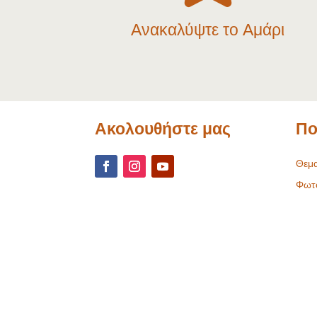
Ανακαλύψτε το Αμάρι
Ακολουθήστε μας
Πο
Θεμα
Φωτ