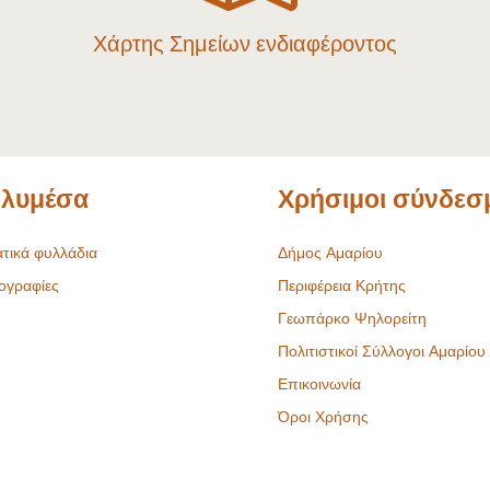
Χάρτης Σημείων ενδιαφέροντος
λυμέσα
Χρήσιμοι σύνδεσ
τικά φυλλάδια
Δήμος Αμαρίου
ογραφίες
Περιφέρεια Κρήτης
Γεωπάρκο Ψηλορείτη
Πολιτιστικοί Σύλλογοι Αμαρίου
Επικοινωνία
Όροι Χρήσης