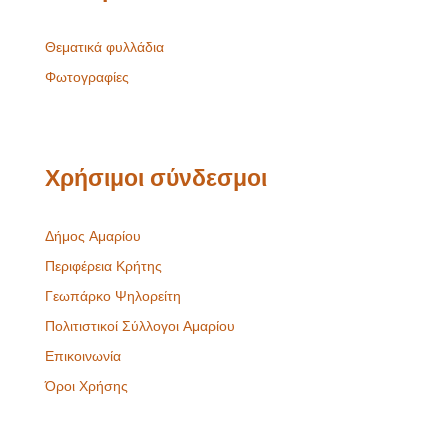
Θεματικά φυλλάδια
Φωτογραφίες
Χρήσιμοι σύνδεσμοι
Δήμος Αμαρίου
Περιφέρεια Κρήτης
Γεωπάρκο Ψηλορείτη
Πολιτιστικοί Σύλλογοι Αμαρίου
Επικοινωνία
Όροι Χρήσης