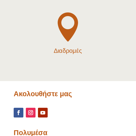

Διαδρομές
Ακολουθήστε μας
Πολυμέσα