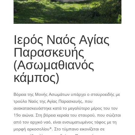
Ιερός Ναός Αγίας
Παρασκευής
(Ασωμαθιανός
κάμπος)
Βόρεια της Μονής Ασωμάτων υπάρχει ο σταυροειδής με
τρούλο Ναός της Αγίας Παρασκευής, που
ανακατασκευάστηκε κατά το μεγαλύτερο μέρος του τον
19ο αιώνα. Στη βόρεια κεραία του σταυρού, που σώζεται
από τον αρχικό ναό, είναι ενσωματωμένος τάφος με τη
μορφή αρκοσολίου*. Στο τύμπανο εικονίζεται σε