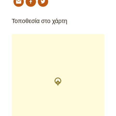
Τοποθεσία στο χάρτη