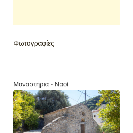
Φωτογραφίες
Μοναστήρια - Ναοί