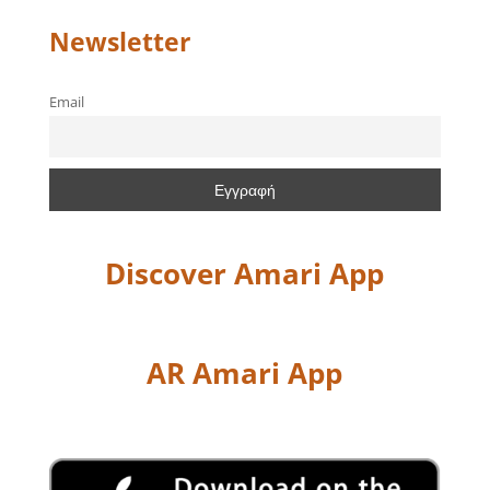
Newsletter
Email
Discover Amari App
AR Amari App