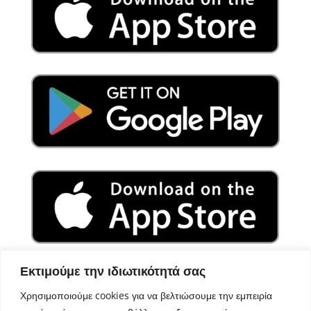
Εκτιμούμε την ιδιωτικότητά σας
Χρησιμοποιούμε cookies για να βελτιώσουμε την εμπειρία