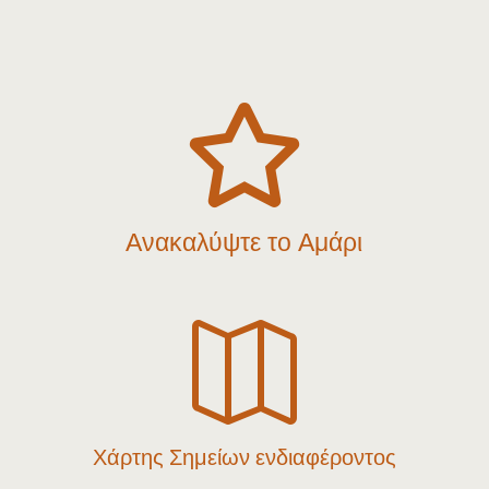

Ανακαλύψτε το Αμάρι

Χάρτης Σημείων ενδιαφέροντος