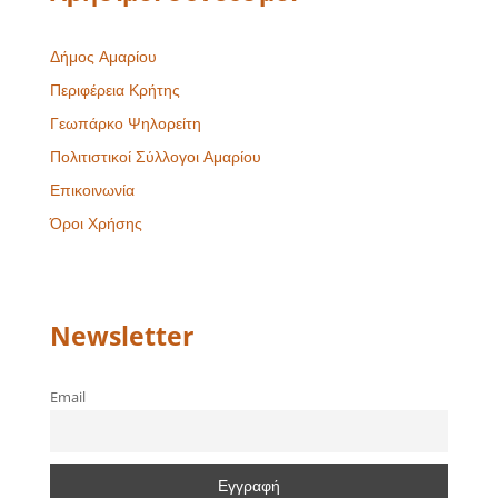
Δήμος Αμαρίου
Περιφέρεια Κρήτης
Γεωπάρκο Ψηλορείτη
Πολιτιστικοί Σύλλογοι Αμαρίου
Επικοινωνία
Όροι Χρήσης
Newsletter
Email