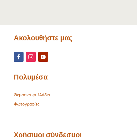
Ακολουθήστε μας
Πολυμέσα
Θεματικά φυλλάδια
Φωτογραφίες
Χρήσιμοι σύνδεσμοι