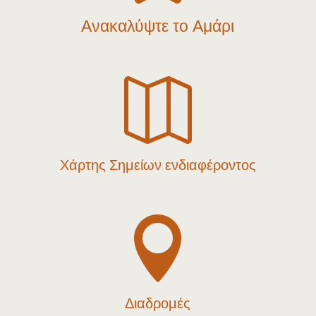
Ανακαλύψτε το Αμάρι

Χάρτης Σημείων ενδιαφέροντος

Διαδρομές