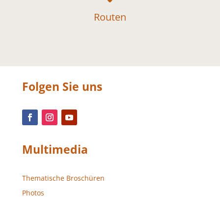
Routen
Folgen Sie uns
Multimedia
Thematische Broschüren
Photos