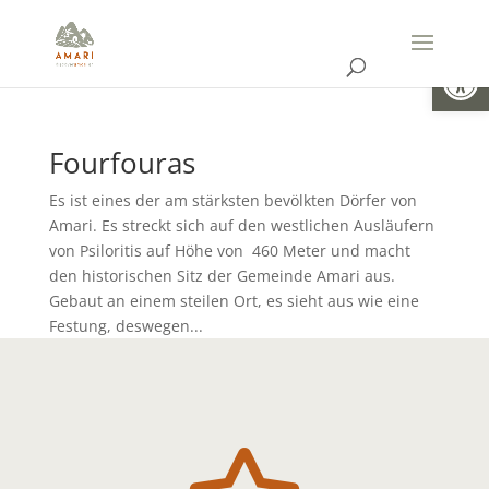
Open
Fourfouras
Es ist eines der am stärksten bevölkten Dörfer von
Amari. Es streckt sich auf den westlichen Ausläufern
von Psiloritis auf Höhe von 460 Meter und macht
den historischen Sitz der Gemeinde Amari aus.
Gebaut an einem steilen Ort, es sieht aus wie eine
Festung, deswegen...