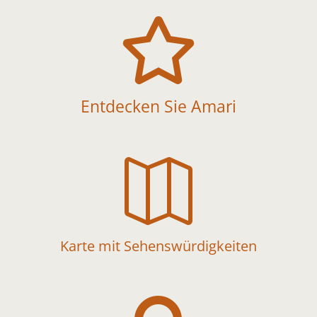

Entdecken Sie Amari

Karte mit Sehenswürdigkeiten