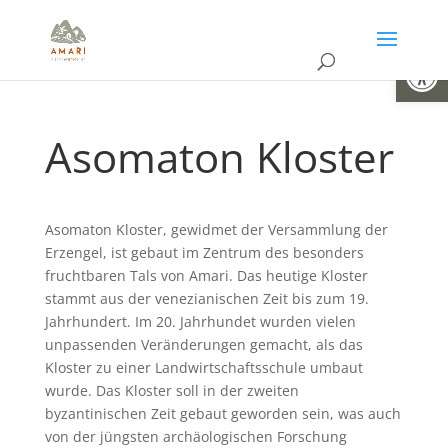
Open
Asomaton Kloster
Asomaton Kloster, gewidmet der Versammlung der
Erzengel, ist gebaut im Zentrum des besonders
fruchtbaren Tals von Amari. Das heutige Kloster
stammt aus der venezianischen Zeit bis zum 19.
Jahrhundert. Im 20. Jahrhundet wurden vielen
unpassenden Veränderungen gemacht, als das
Kloster zu einer Landwirtschaftsschule umbaut
wurde. Das Kloster soll in der zweiten
byzantinischen Zeit gebaut geworden sein, was auch
von der jüngsten archäologischen Forschung