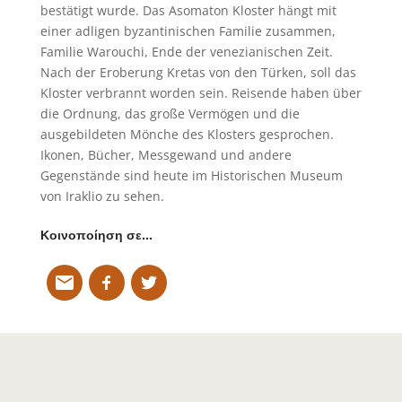
bestätigt wurde. Das Asomaton Kloster hängt mit
einer adligen byzantinischen Familie zusammen,
Familie Warouchi, Ende der venezianischen Zeit.
Nach der Eroberung Kretas von den Türken, soll das
Kloster verbrannt worden sein. Reisende haben über
die Ordnung, das große Vermögen und die
ausgebildeten Mönche des Klosters gesprochen.
Ikonen, Bücher, Messgewand und andere
Gegenstände sind heute im Historischen Museum
von Iraklio zu sehen.
Κοινοποίηση σε…