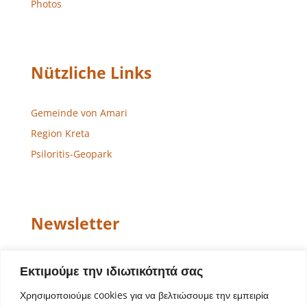
Photos
Nützliche Links
Gemeinde von Amari
Region Kreta
Psiloritis-Geopark
Newsletter
Email
Εκτιμούμε την ιδιωτικότητά σας
Χρησιμοποιούμε cookies για να βελτιώσουμε την εμπειρία