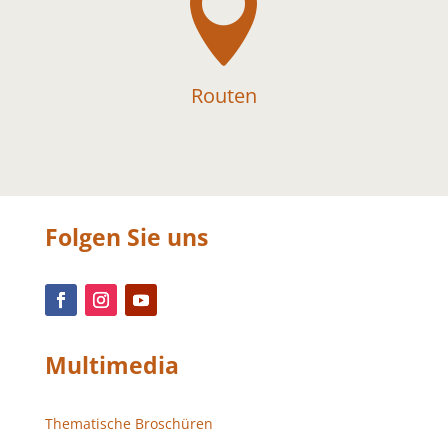

Routen
Folgen Sie uns
Multimedia
Thematische Broschüren