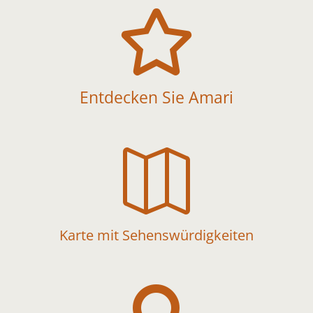

Entdecken Sie Amari

Karte mit Sehenswürdigkeiten