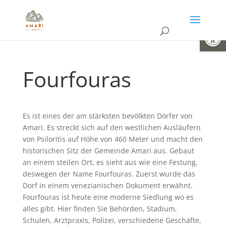
Open
Fourfouras
Es ist eines der am stärksten bevölkten Dörfer von
Amari. Es streckt sich auf den westlichen Ausläufern
von Psiloritis auf Höhe von 460 Meter und macht den
historischen Sitz der Gemeinde Amari aus. Gebaut
an einem steilen Ort, es sieht aus wie eine Festung,
deswegen der Name Fourfouras. Zuerst wurde das
Dorf in einem venezianischen Dokument erwähnt.
Fourfouras ist heute eine moderne Siedlung wo es
alles gibt. Hier finden Sie Behörden, Stadium,
Schulen, Arztpraxis, Polizei, verschiedene Geschäfte,