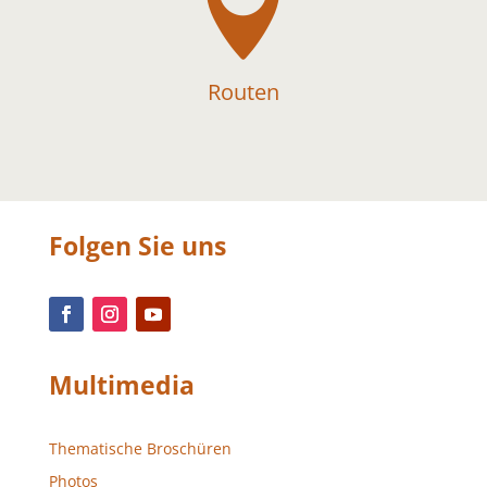

Routen
Folgen Sie uns
Multimedia
Thematische Broschüren
Photos