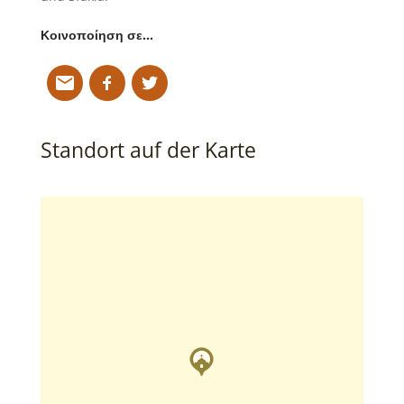
Κοινοποίηση σε…
Standort auf der Karte