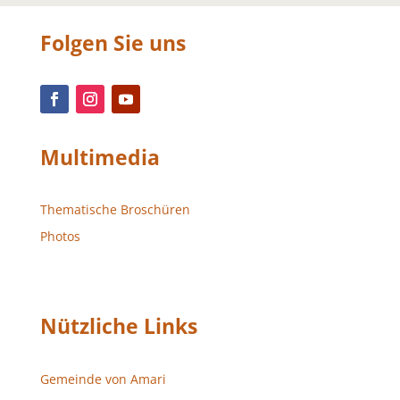
Folgen Sie uns
Multimedia
Thematische Broschüren
Photos
Nützliche Links
Gemeinde von Amari