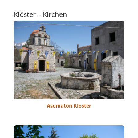
Klöster – Kirchen
Asomaton Kloster