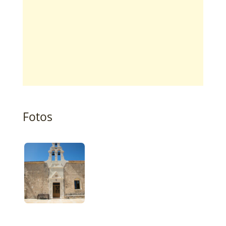
Fotos