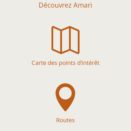
Découvrez Amari

Carte des points d’intérêt

Routes