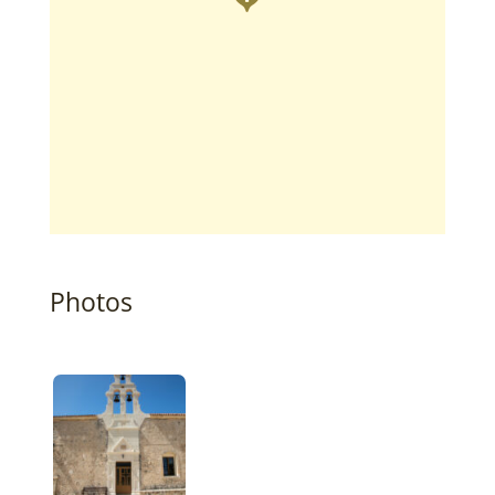
Photos