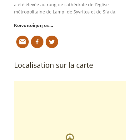
a été élevée au rang de cathédrale de l’église
métropolitaine de Lampi de Syvritos et de Sfakia.
Κοινοποίηση σε…
Localisation sur la carte