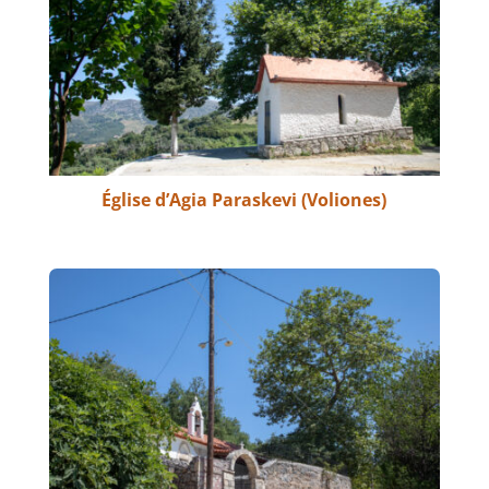
Église d’Agia Paraskevi (Voliones)