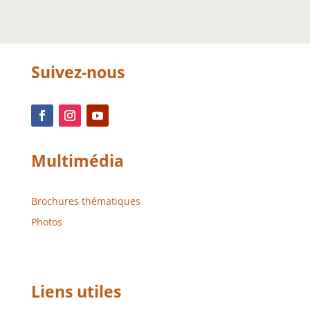
Suivez-nous
Multimédia
Brochures thématiques
Photos
Liens utiles