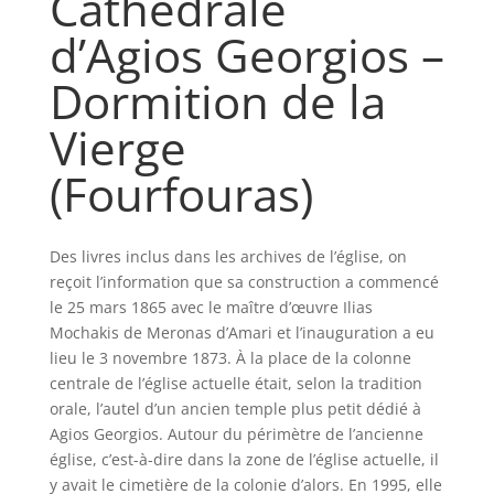
Cathédrale
d’Agios Georgios –
Dormition de la
Vierge
(Fourfouras)
Des livres inclus dans les archives de l’église, on
reçoit l’information que sa construction a commencé
le 25 mars 1865 avec le maître d’œuvre Ilias
Mochakis de Meronas d’Amari et l’inauguration a eu
lieu le 3 novembre 1873. À la place de la colonne
centrale de l’église actuelle était, selon la tradition
orale, l’autel d’un ancien temple plus petit dédié à
Agios Georgios. Autour du périmètre de l’ancienne
église, c’est-à-dire dans la zone de l’église actuelle, il
y avait le cimetière de la colonie d’alors. En 1995, elle