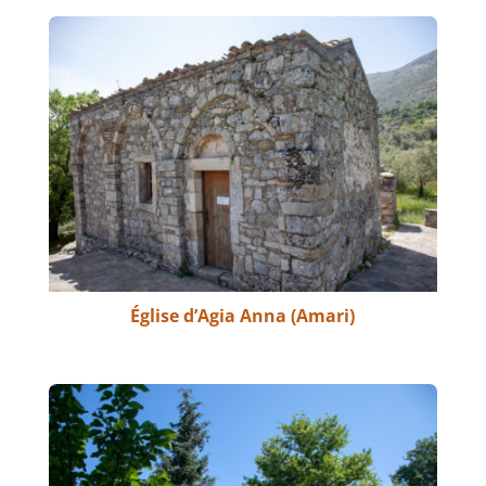
Église d’Agia Anna (Amari)