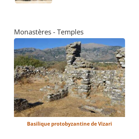
Monastères - Temples
Basilique protobyzantine de Vizari