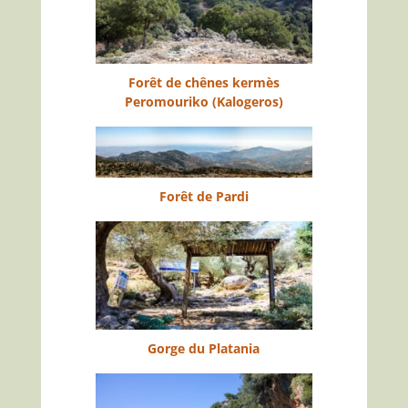
Forêt de chênes kermès
Peromouriko (Kalogeros)
Forêt de Pardi
Gorge du Platania