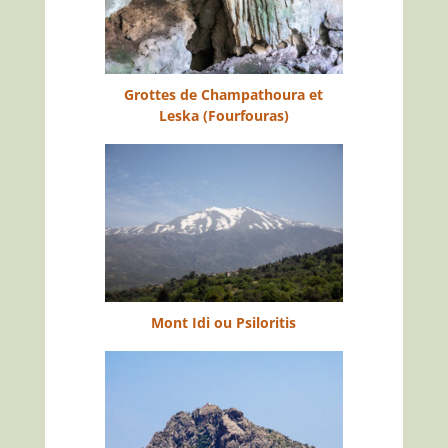
Grottes de Champathoura et
Leska (Fourfouras)
Mont Idi ou Psiloritis