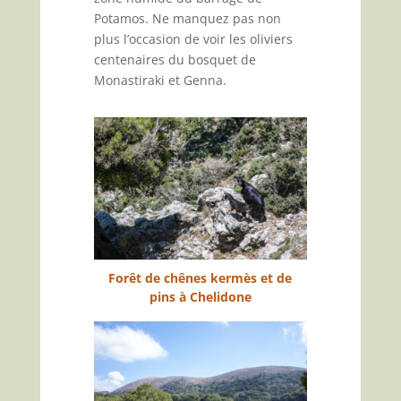
Potamos. Ne manquez pas non
plus l’occasion de voir les oliviers
centenaires du bosquet de
Monastiraki et Genna.
Forêt de chênes kermès et de
pins à Chelidone