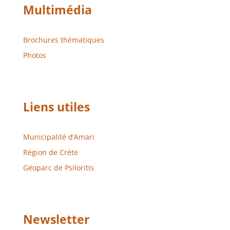
Multimédia
Brochures thématiques
Photos
Liens utiles
Municipalité d’Amari
Région de Crète
Géoparc de Psiloritis
Newsletter