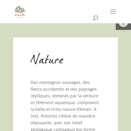
Ouvrir la
Nature
Des montagnes sauvages, des
flancs accidentés et des paysages
idylliques, dominés par la verdure
et l’élément aquatique, composent
la belle et riche nature d’Amari. À
l’est, Psiloritis s’élève de manière
imposante, avec son relief
géologique caillouteux qui forme