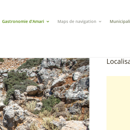
Gastronomie d’Amari
Maps de navigation
Municipal
Localisa