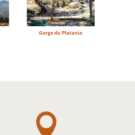
Gorge du Platania
