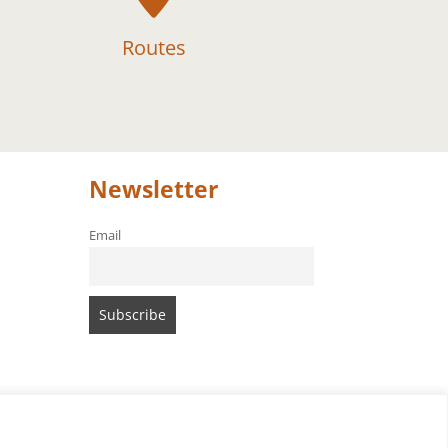
Routes
Newsletter
Email