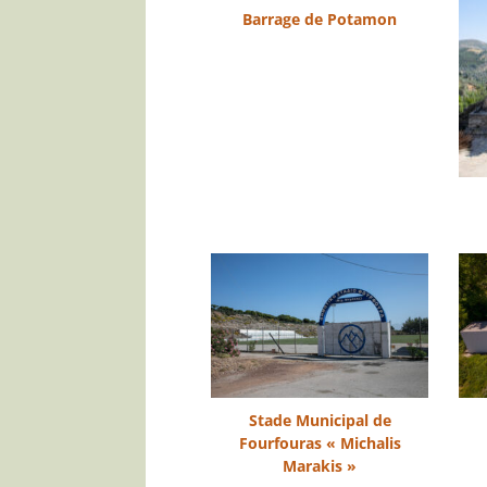
Barrage de Potamon
Stade Municipal de
Fourfouras « Michalis
Marakis »