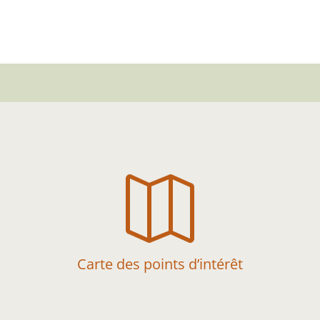

Carte des points d’intérêt