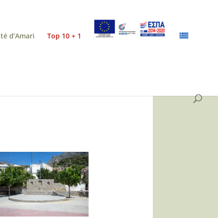
ité d’Amari
Top 10 + 1