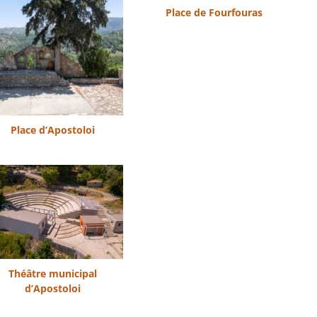
Place de Fourfouras
Place d’Apostoloi
Théâtre municipal
d’Apostoloi