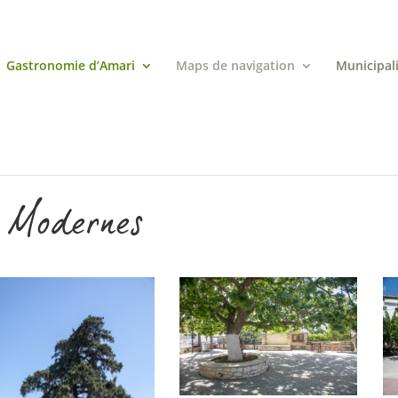
Gastronomie d’Amari
Maps de navigation
Municipal
s Modernes