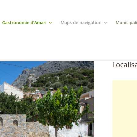
Gastronomie d’Amari
Maps de navigation
Municipal
Localisa