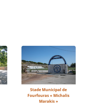
Stade Municipal de
Fourfouras « Michalis
Marakis »