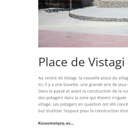
Place de Vistagi
Au centre de Vistagi, la nouvelle place du villa
Ici, il y a une buvette, une grande aire de jeux
Dans le passé et avant la construction de la nou
des potagers dans la zone qui étaient irrigués
village. Les potagers en question ont été concé
but d’utiliser l’espace pour la construction d’u
Κοινοποίηση σε…