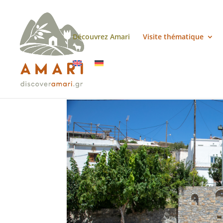
Découvrez Amari
Visite thématique