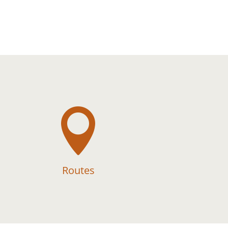

Routes