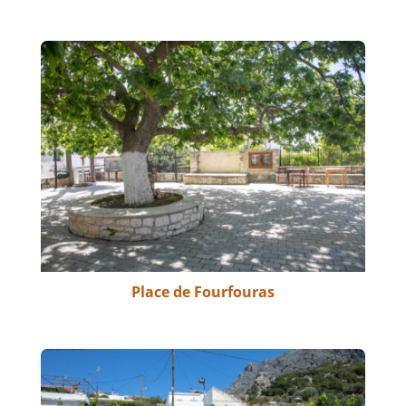
Place de Fourfouras