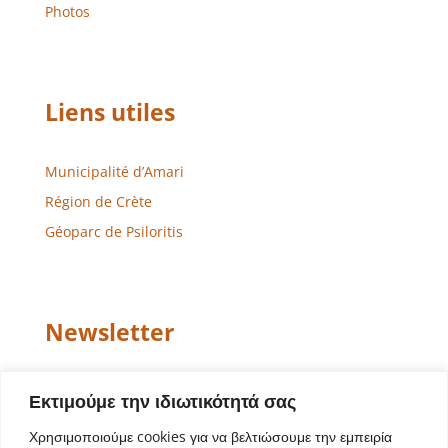
Photos
Liens utiles
Municipalité d’Amari
Région de Crète
Géoparc de Psiloritis
Newsletter
Email
Εκτιμούμε την ιδιωτικότητά σας
Χρησιμοποιούμε cookies για να βελτιώσουμε την εμπειρία