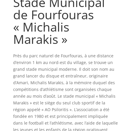
Stade Municipal
de Fourfouras
« Michalis
Marakis »
Près du parc naturel de Fourfouras, à une distance
d’environ 1 km au nord-est du village, se trouve un
grand stade municipal moderne. Il doit son nom au
grand lancer du disque et entraîneur, originaire
d’Amari, Michalis Marakis, à la mémoire duquel des
compétitions d’athlétisme sont organisées chaque
année au mois d’août. Le stade municipal « Michalis
Marakis » est le siège du seul club sportif de la
région appelé « AO Psiloritis ». L’association a été
fondée en 1980 et est principalement impliquée
dans le football et l’athlétisme, avec l’aide de laquelle
les jeunes et les enfants de la région pratiquent