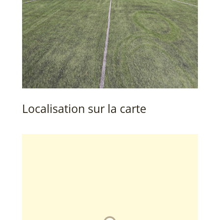
Localisation sur la carte