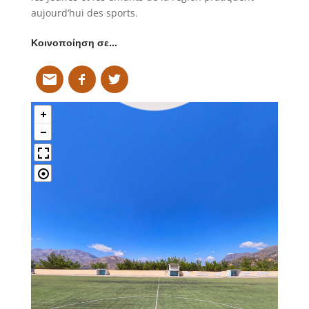
aujourd’hui des sports.
Κοινοποίηση σε…