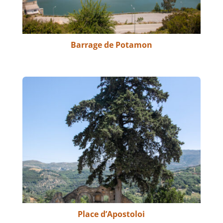
Barrage de Potamon
Place d’Apostoloi