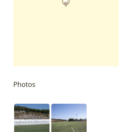
Photos