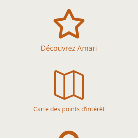

Découvrez Amari

Carte des points d’intérêt