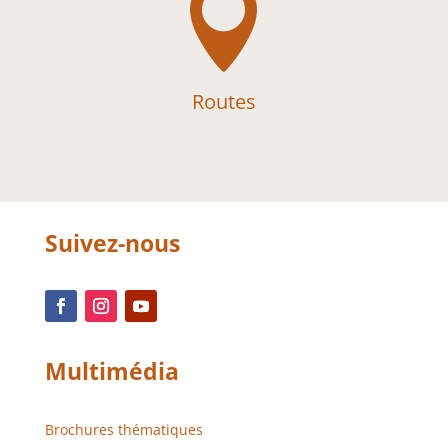

Routes
Suivez-nous
Multimédia
Brochures thématiques