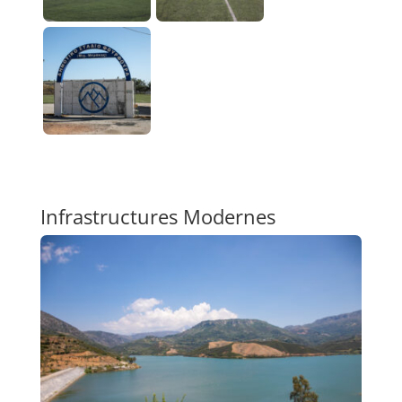
Infrastructures Modernes