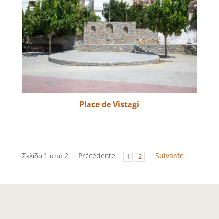
Place de Vistagi
Σελίδα 1 από 2
Précédente
Suivante
1
2