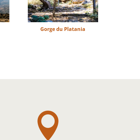
Gorge du Platania
