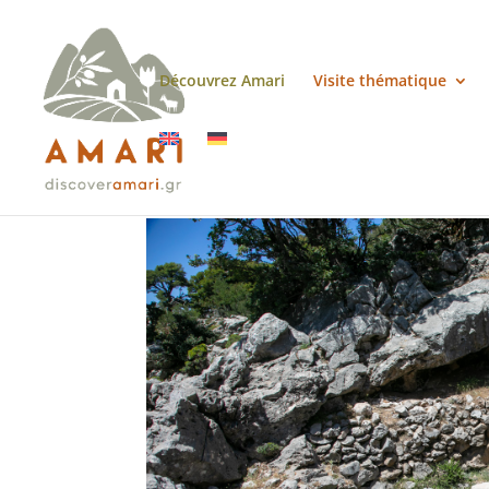
Découvrez Amari
Visite thématique