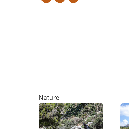
Nature