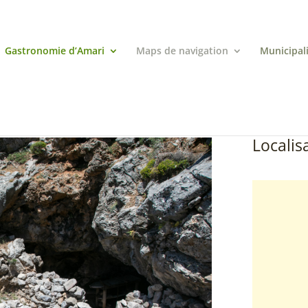
Gastronomie d’Amari
Maps de navigation
Municipal
Localisa