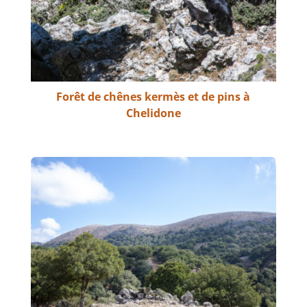
Forêt de chênes kermès et de pins à
Chelidone