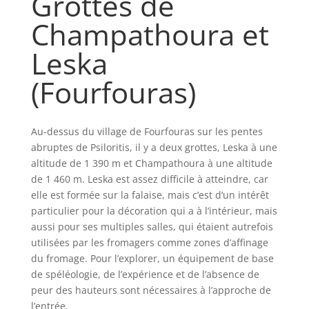
Grottes de
Champathoura et
Leska
(Fourfouras)
Au-dessus du village de Fourfouras sur les pentes
abruptes de Psiloritis, il y a deux grottes, Leska à une
altitude de 1 390 m et Champathoura à une altitude
de 1 460 m. Leska est assez difficile à atteindre, car
elle est formée sur la falaise, mais c’est d’un intérêt
particulier pour la décoration qui a à l’intérieur, mais
aussi pour ses multiples salles, qui étaient autrefois
utilisées par les fromagers comme zones d’affinage
du fromage. Pour l’explorer, un équipement de base
de spéléologie, de l’expérience et de l’absence de
peur des hauteurs sont nécessaires à l’approche de
l’entrée.