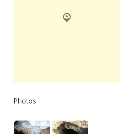
Photos