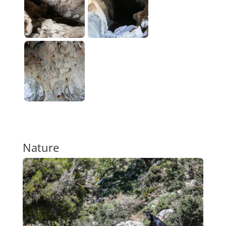
Nature