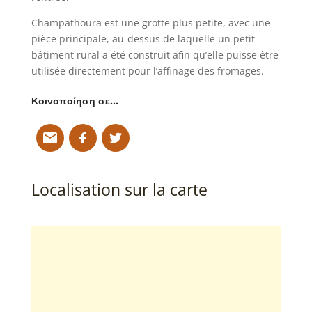
Champathoura est une grotte plus petite, avec une
pièce principale, au-dessus de laquelle un petit
bâtiment rural a été construit afin qu’elle puisse être
utilisée directement pour l’affinage des fromages.
Κοινοποίηση σε…
Localisation sur la carte