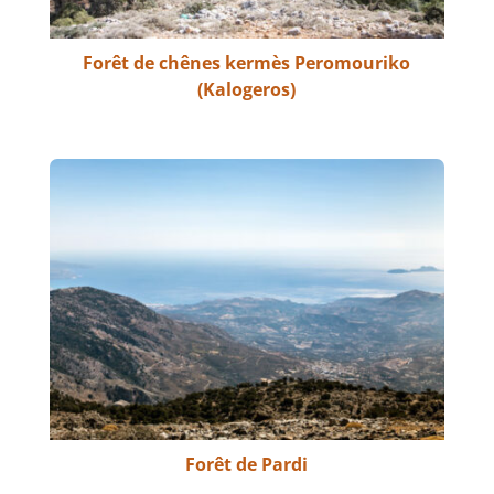
Forêt de chênes kermès Peromouriko
(Kalogeros)
Forêt de Pardi