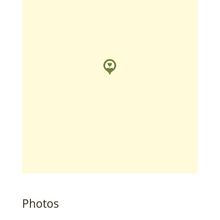
Photos