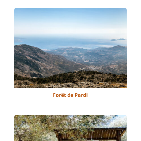
Forêt de Pardi