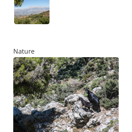
Nature