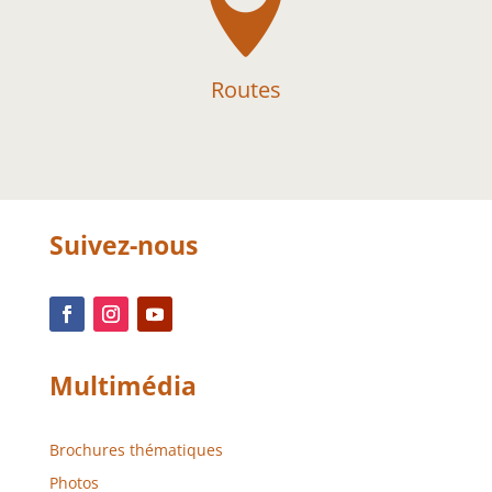

Routes
Suivez-nous
Multimédia
Brochures thématiques
Photos