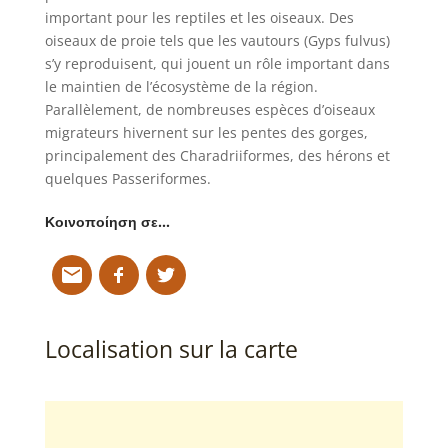
important pour les reptiles et les oiseaux. Des
oiseaux de proie tels que les vautours (Gyps fulvus)
s’y reproduisent, qui jouent un rôle important dans
le maintien de l’écosystème de la région.
Parallèlement, de nombreuses espèces d’oiseaux
migrateurs hivernent sur les pentes des gorges,
principalement des Charadriiformes, des hérons et
quelques Passeriformes.
Κοινοποίηση σε…
Localisation sur la carte