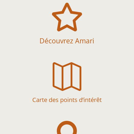

Découvrez Amari

Carte des points d’intérêt