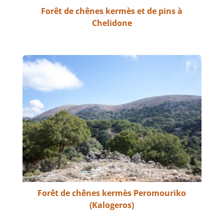
Forêt de chênes kermès et de pins à
Chelidone
Forêt de chênes kermès Peromouriko
(Kalogeros)